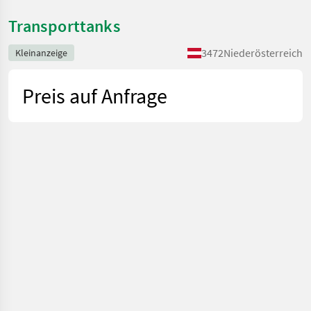
Transporttanks
3472
Niederösterreich
Kleinanzeige
Preis auf Anfrage