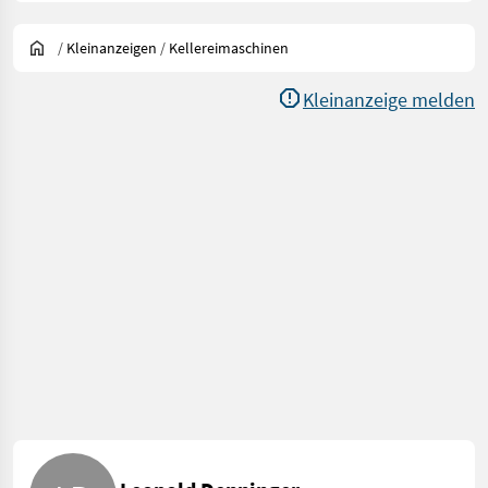
/
Kleinanzeigen
/
Kellereimaschinen
Kleinanzeige melden