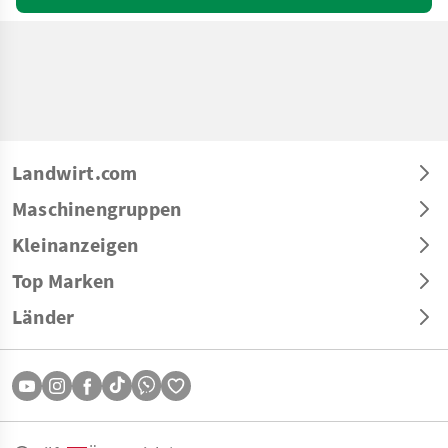
Landwirt.com
Maschinengruppen
Kleinanzeigen
Top Marken
Länder