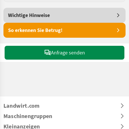
Wichtige Hinweise
So erkennen Sie Betrug!
Anfrage senden
Landwirt.com
Maschinengruppen
Kleinanzeigen