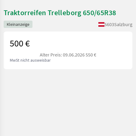
Traktorreifen Trelleborg 650/65R38
5603
Salzburg
Kleinanzeige
500 €
Alter Preis: 09.06.2026 550 €
MwSt nicht ausweisbar