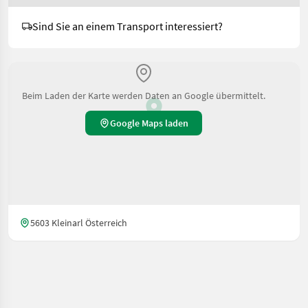
Sind Sie an einem Transport interessiert?
Beim Laden der Karte werden Daten an Google übermittelt.
Google Maps laden
5603 Kleinarl Österreich