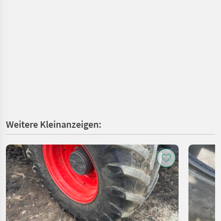
Weitere Kleinanzeigen: