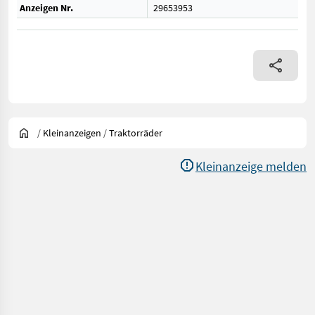
Anzeigen Nr.
29653953
/
Kleinanzeigen
/
Traktorräder
Kleinanzeige melden