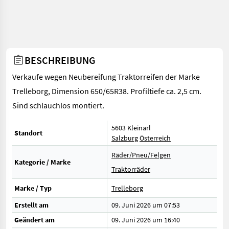
BESCHREIBUNG
Verkaufe wegen Neubereifung Traktorreifen der Marke
Trelleborg, Dimension 650/65R38. Profiltiefe ca. 2,5 cm.
Sind schlauchlos montiert.
5603 Kleinarl
Standort
Salzburg
Österreich
Räder/Pneu/Felgen
Kategorie / Marke
Traktorräder
Marke / Typ
Trelleborg
Erstellt am
09. Juni 2026 um 07:53
Geändert am
09. Juni 2026 um 16:40