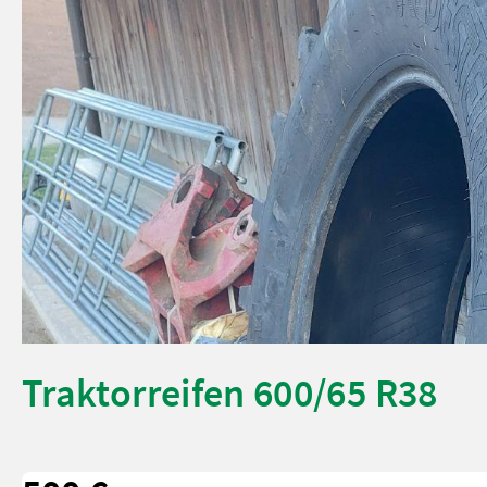
Traktorreifen 600/65 R38