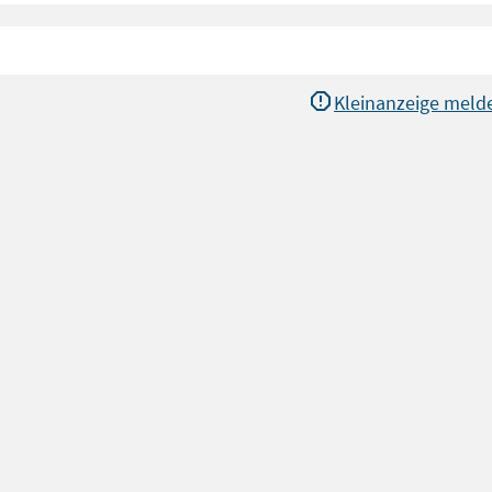
Kleinanzeige meld