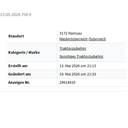
: 13.05.2026 700 €
3172 Ramsau
Standort
Niederösterreich
Österreich
Traktorzubehör
Kategorie / Marke
Sonstiges Traktorzubehör
Erstellt am
13. Mai 2026 um 21:13
Geändert am
19. Mai 2026 um 21:33
Anzeigen Nr.
29614916