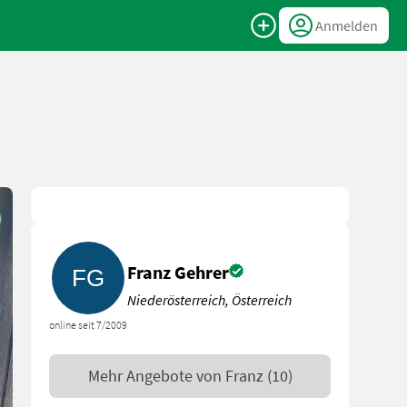
Anmelden
Franz Gehrer
Niederösterreich, Österreich
online seit 7/2009
Mehr Angebote von
Franz
(10)