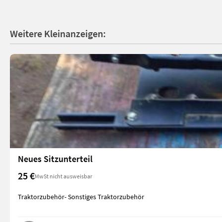
Weitere Kleinanzeigen:
Neues Sitzunterteil
25 €
MwSt nicht ausweisbar
Traktorzubehör- Sonstiges Traktorzubehör