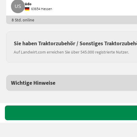
Udo
63654 Hessen
8 Std. online
Sie haben Traktorzubehör / Sonstiges Traktorzubeh
Auf Landwirt.com erreichen Sie über 545.000 registrierte Nutzer.
Wichtige Hinweise