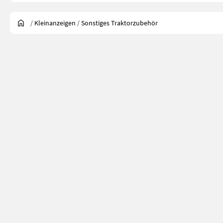
/
Kleinanzeigen
/
Sonstiges Traktorzubehör