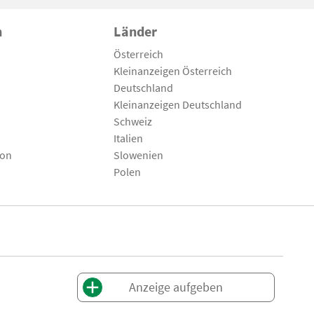
n
Länder
Österreich
Kleinanzeigen Österreich
Deutschland
Kleinanzeigen Deutschland
Schweiz
Italien
son
Slowenien
Polen
Anzeige aufgeben