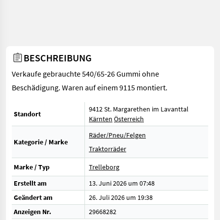
BESCHREIBUNG
Verkaufe gebrauchte 540/65-26 Gummi ohne
Beschädigung. Waren auf einem 9115 montiert.
9412 St. Margarethen im Lavanttal
Standort
Kärnten
Österreich
Räder/Pneu/Felgen
Kategorie / Marke
Traktorräder
Marke / Typ
Trelleborg
Erstellt am
13. Juni 2026 um 07:48
Geändert am
26. Juli 2026 um 19:38
Anzeigen Nr.
29668282