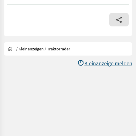
/
Kleinanzeigen
/
Traktorräder
Kleinanzeige melden