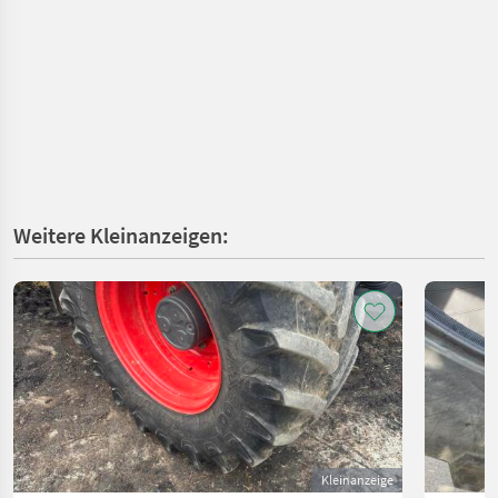
Weitere Kleinanzeigen:
Kleinanzeige