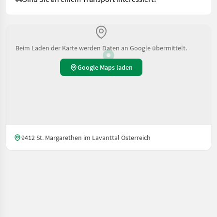
Beim Laden der Karte werden Daten an Google übermittelt.
Google Maps laden
9412 St. Margarethen im Lavanttal Österreich