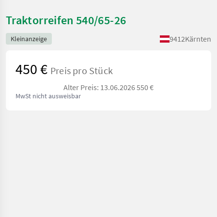
Traktorreifen 540/65-26
9412
Kärnten
Kleinanzeige
450 €
Preis pro Stück
Alter Preis: 13.06.2026 550 €
MwSt nicht ausweisbar