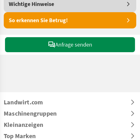
Wichtige Hinweise
So erkennen Sie Betrug!
Anfrage senden
Landwirt.com
Maschinengruppen
Kleinanzeigen
Top Marken