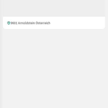
9601 Arnoldstein Österreich