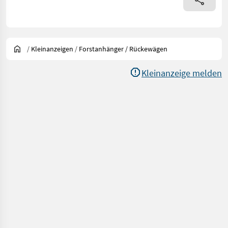
/
Kleinanzeigen
/
Forstanhänger / Rückewägen
Kleinanzeige melden