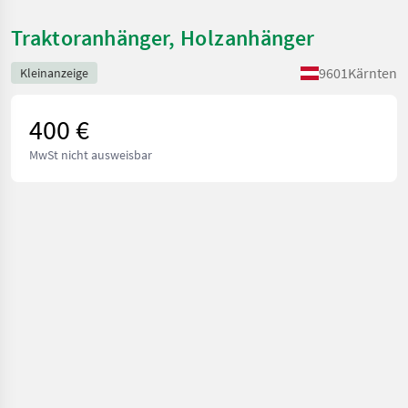
Traktoranhänger, Holzanhänger
9601
Kärnten
Kleinanzeige
400 €
MwSt nicht ausweisbar