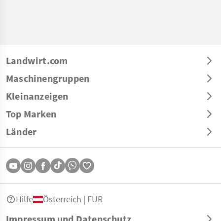
Landwirt.com
Maschinengruppen
Kleinanzeigen
Top Marken
Länder
Hilfe
Österreich | EUR
Impressum und Datenschutz