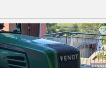
Kleinanzei