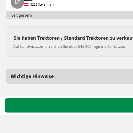
8211 Steiermark
Seit gestern
Sie haben Traktoren / Standard Traktoren zu verkau
Auf Landwirt.com erreichen Sie über 545.000 registrierte Nutzer.
Wichtige Hinweise