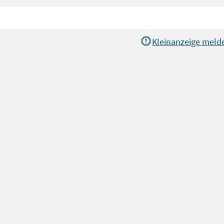
Kleinanzeige meld