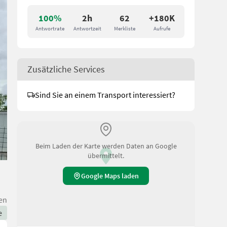
100%
2h
62
+180K
Antwortrate
Antwortzeit
Merkliste
Aufrufe
Zusätzliche Services
Sind Sie an einem Transport interessiert?
Beim Laden der Karte werden Daten an Google
übermittelt.
Google Maps laden
en
e