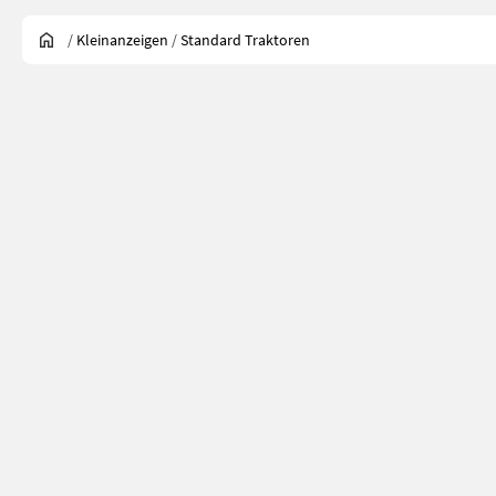
/
Kleinanzeigen
/
Standard Traktoren