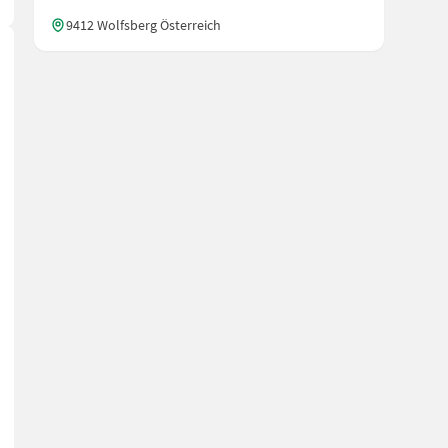
9412 Wolfsberg Österreich