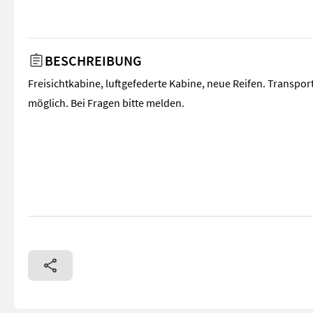
BESCHREIBUNG
Freisichtkabine, luftgefederte Kabine, neue Reifen. Transpor
möglich. Bei Fragen bitte melden.