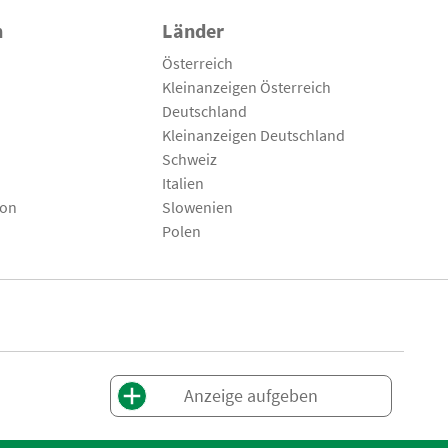
n
Länder
Österreich
Kleinanzeigen Österreich
Deutschland
Kleinanzeigen Deutschland
Schweiz
Italien
son
Slowenien
Polen
Anzeige aufgeben