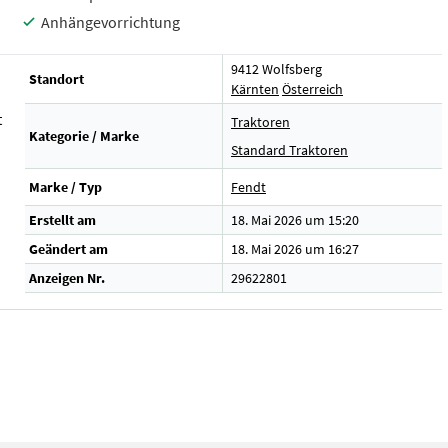
Anhängevorrichtung
9412 Wolfsberg
Standort
Kärnten
Österreich
t
Traktoren
Kategorie / Marke
Standard Traktoren
Marke / Typ
Fendt
Erstellt am
18. Mai 2026 um 15:20
Geändert am
18. Mai 2026 um 16:27
Anzeigen Nr.
29622801