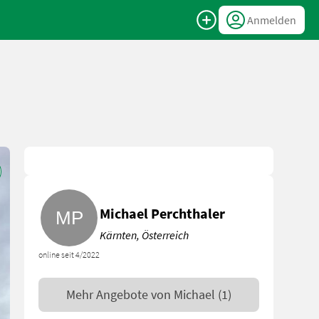
Anmelden
Michael Perchthaler
Kärnten, Österreich
online seit 4/2022
Mehr Angebote von
Michael
(1)