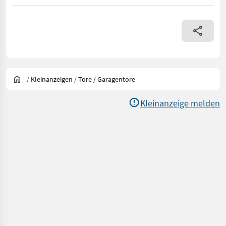
/
Kleinanzeigen
/
Tore / Garagentore
Kleinanzeige melden