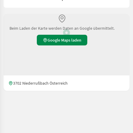
Beim Laden der Karte werden Daten an Google übermittelt.
Google Maps laden
3702 Niederrußbach Österreich