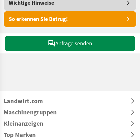
Wichtige Hinweise
So erkennen Sie Betrug!
Anfrage senden
Landwirt.com
Maschinengruppen
Kleinanzeigen
Top Marken