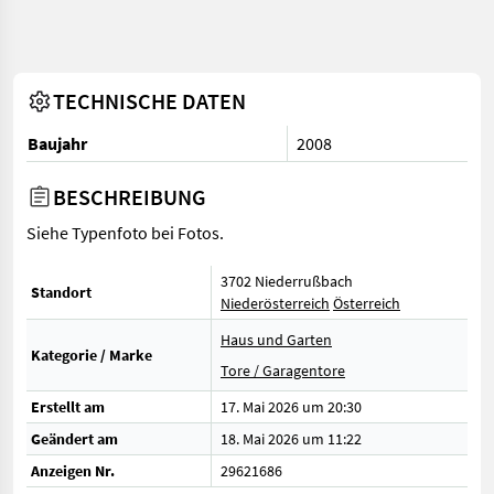
TECHNISCHE DATEN
Baujahr
2008
BESCHREIBUNG
Siehe Typenfoto bei Fotos.
3702 Niederrußbach
Standort
Niederösterreich
Österreich
Haus und Garten
Kategorie / Marke
Tore / Garagentore
Erstellt am
17. Mai 2026 um 20:30
Geändert am
18. Mai 2026 um 11:22
Anzeigen Nr.
29621686