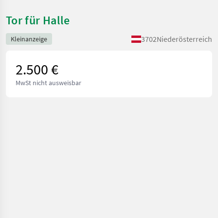
Tor für Halle
3702
Niederösterreich
Kleinanzeige
2.500 €
MwSt nicht ausweisbar