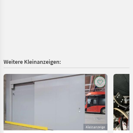
Weitere Kleinanzeigen:
Kleinanzeige