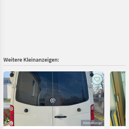
Weitere Kleinanzeigen:
Kleinanzeige