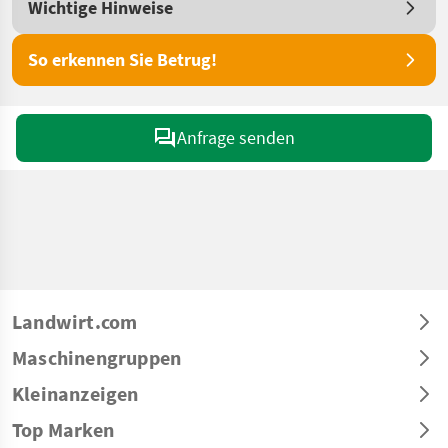
Wichtige Hinweise
So erkennen Sie Betrug!
Anfrage senden
Landwirt.com
Maschinengruppen
Kleinanzeigen
Top Marken