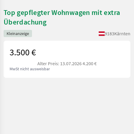
Top gepflegter Wohnwagen mit extra
Überdachung
9183
Kärnten
Kleinanzeige
3.500 €
Alter Preis: 13.07.2026 4.200 €
MwSt nicht ausweisbar