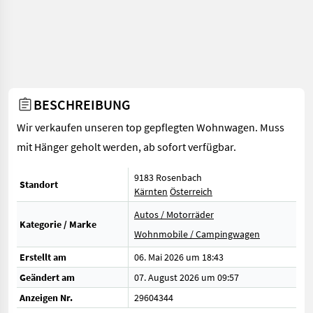
BESCHREIBUNG
Wir verkaufen unseren top gepflegten Wohnwagen. Muss
mit Hänger geholt werden, ab sofort verfügbar.
9183 Rosenbach
Standort
Kärnten
Österreich
Autos / Motorräder
Kategorie / Marke
Wohnmobile / Campingwagen
Erstellt am
06. Mai 2026 um 18:43
Geändert am
07. August 2026 um 09:57
Anzeigen Nr.
29604344