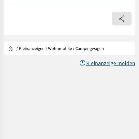
/
Kleinanzeigen
/
Wohnmobile / Campingwagen
Kleinanzeige melden