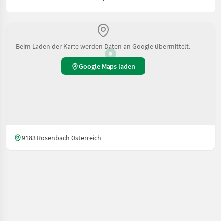
Beim Laden der Karte werden Daten an Google übermittelt.
Google Maps laden
9183 Rosenbach Österreich