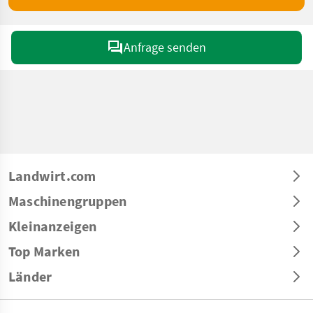
Anfrage senden
Landwirt.com
Maschinengruppen
Kleinanzeigen
Top Marken
Länder