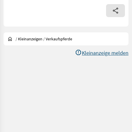
/
Kleinanzeigen
/
Verkaufspferde
Kleinanzeige melden