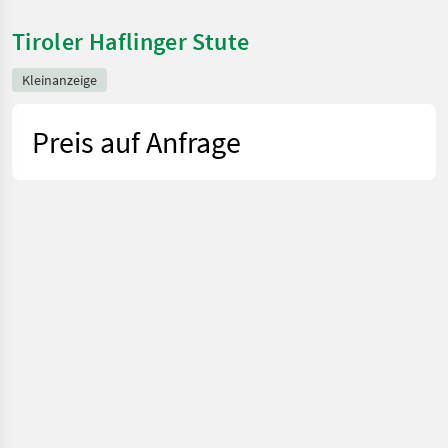
Tiroler Haflinger Stute
Kleinanzeige
Preis auf Anfrage