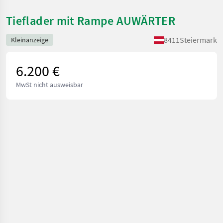
Tieflader mit Rampe AUWÄRTER
8411
Steiermark
Kleinanzeige
6.200 €
MwSt nicht ausweisbar