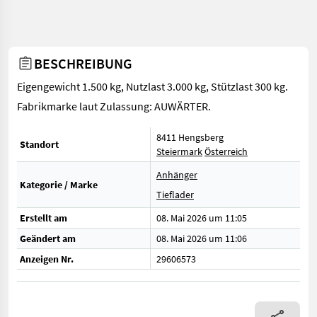
BESCHREIBUNG
Eigengewicht 1.500 kg, Nutzlast 3.000 kg, Stützlast 300 kg.
Fabrikmarke laut Zulassung: AUWÄRTER.
8411 Hengsberg
Standort
Steiermark
Österreich
Anhänger
Kategorie / Marke
Tieflader
Erstellt am
08. Mai 2026 um 11:05
Geändert am
08. Mai 2026 um 11:06
Anzeigen Nr.
29606573