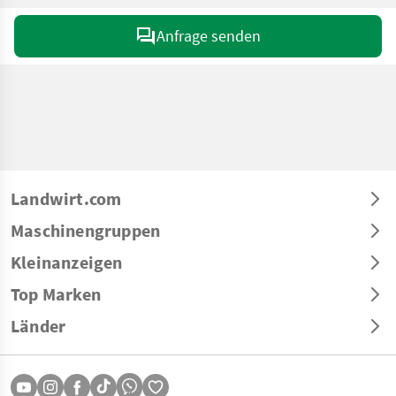
Anfrage senden
Landwirt.com
Maschinengruppen
Kleinanzeigen
Top Marken
Länder