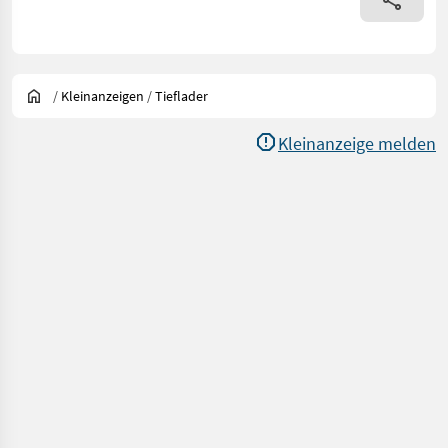
/
Kleinanzeigen
/
Tieflader
Kleinanzeige melden