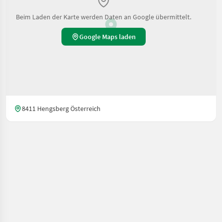
Beim Laden der Karte werden Daten an Google übermittelt.
Google Maps laden
8411 Hengsberg Österreich