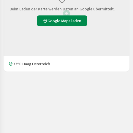
Beim Laden der Karte werden Daten an Google übermittelt.
Google Maps laden
3350 Haag Österreich