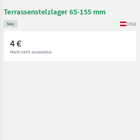
Terrassenstelzlager 65-155 mm
3350
Neu
4 €
MwSt nicht ausweisbar