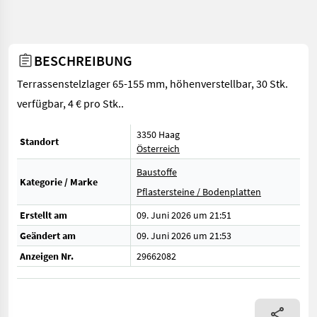
BESCHREIBUNG
Terrassenstelzlager 65-155 mm, höhenverstellbar, 30 Stk.
verfügbar, 4 € pro Stk..
3350 Haag
Standort
Österreich
Baustoffe
Kategorie / Marke
Pflastersteine / Bodenplatten
Erstellt am
09. Juni 2026 um 21:51
Geändert am
09. Juni 2026 um 21:53
Anzeigen Nr.
29662082