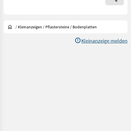
/
Kleinanzeigen
/
Pflastersteine / Bodenplatten
Kleinanzeige melden