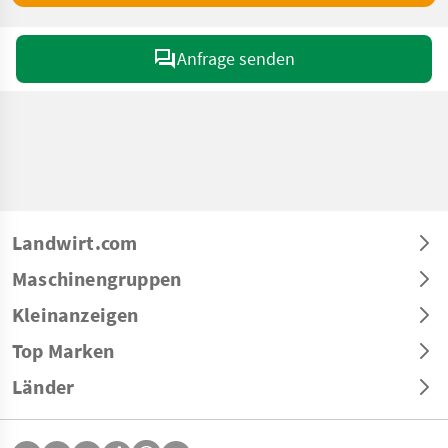
Anfrage senden
Landwirt.com
Maschinengruppen
Kleinanzeigen
Top Marken
Länder