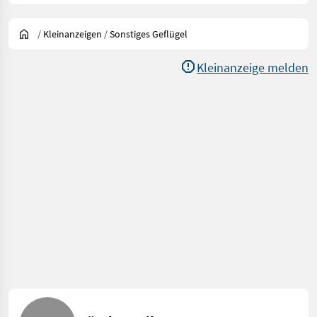
/
Kleinanzeigen
/
Sonstiges Geflügel
Kleinanzeige melden