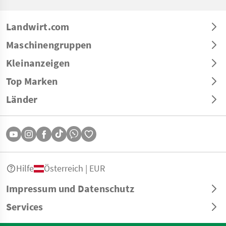
Landwirt.com
Maschinengruppen
Kleinanzeigen
Top Marken
Länder
Hilfe
Österreich | EUR
Impressum und Datenschutz
Services