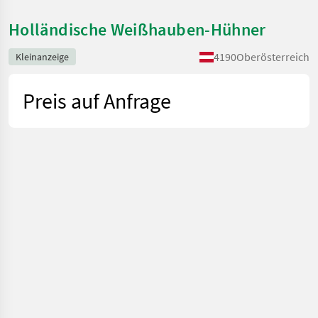
Holländische Weißhauben-Hühner
4190
Oberösterreich
Kleinanzeige
Preis auf Anfrage