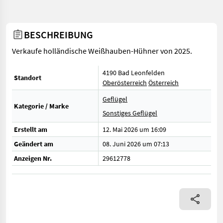
BESCHREIBUNG
Verkaufe holländische Weißhauben-Hühner von 2025.
4190 Bad Leonfelden
Standort
Oberösterreich
Österreich
Geflügel
Kategorie / Marke
Sonstiges Geflügel
Erstellt am
12. Mai 2026 um 16:09
Geändert am
08. Juni 2026 um 07:13
Anzeigen Nr.
29612778