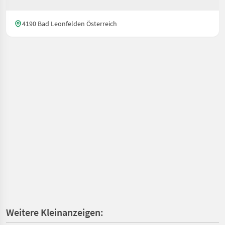
4190 Bad Leonfelden Österreich
Weitere Kleinanzeigen: