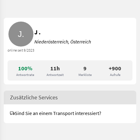
J .
Niederösterreich, Österreich
online seit 9/2023
100%
11h
9
+900
Antwortrate
Antwortzeit
Merkliste
Aufrufe
Zusätzliche Services
Sind Sie an einem Transport interessiert?