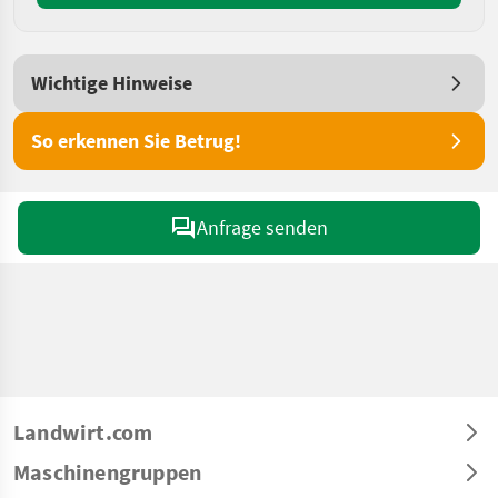
Wichtige Hinweise
So erkennen Sie Betrug!
Anfrage senden
Landwirt.com
Maschinengruppen