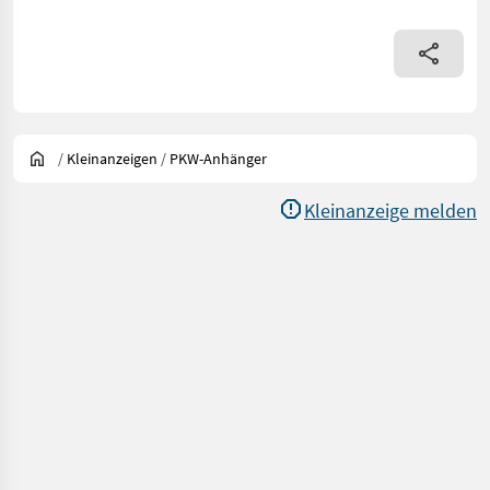
/
Kleinanzeigen
/
PKW-Anhänger
Kleinanzeige melden