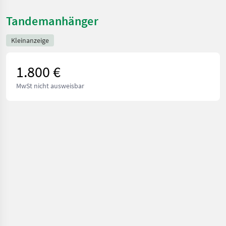
Tandemanhänger
Kleinanzeige
1.800 €
MwSt nicht ausweisbar