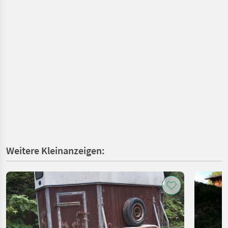
Weitere Kleinanzeigen: