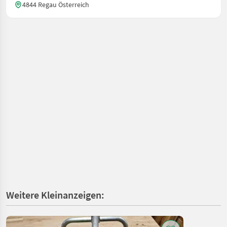
4844 Regau Österreich
Weitere Kleinanzeigen: