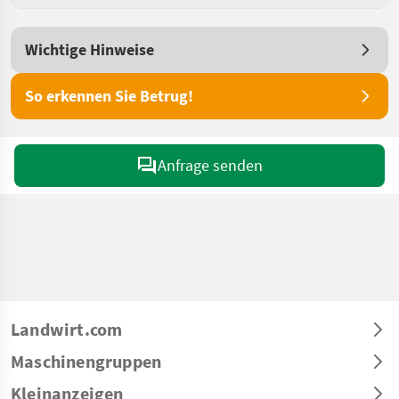
Wichtige Hinweise
So erkennen Sie Betrug!
Anfrage senden
Landwirt.com
Maschinengruppen
Kleinanzeigen