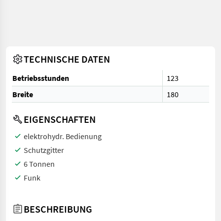
TECHNISCHE DATEN
Betriebsstunden
123
Breite
180
EIGENSCHAFTEN
elektrohydr. Bedienung
Schutzgitter
6 Tonnen
Funk
BESCHREIBUNG