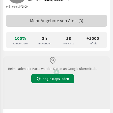
online seit 5/2009
Mehr Angebote von
Alois
(3)
100%
3h
18
+1000
Antwortrate
Antwortzeit
Merkliste
Aufrufe
Beim Laden der Karte werden Daten an Google übermittelt.
Google Maps laden