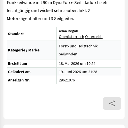
Funkseilwinde mit 90 m DynaForce Seil, dadurch sehr
leichtgängig und wickelt sehr sauber. Inkl. 2
Motorsägenhalter und 3 Seilgleiter.
4844 Regau
Standort
Oberösterreich
Österreich
Forst- und Holztechnik
Kategorie / Marke
Seilwinden
Erstellt am
18. Mai 2026 um 10:24
Geändert am
19. Juni 2026 um 21:28
Anzeigen Nr.
29621076