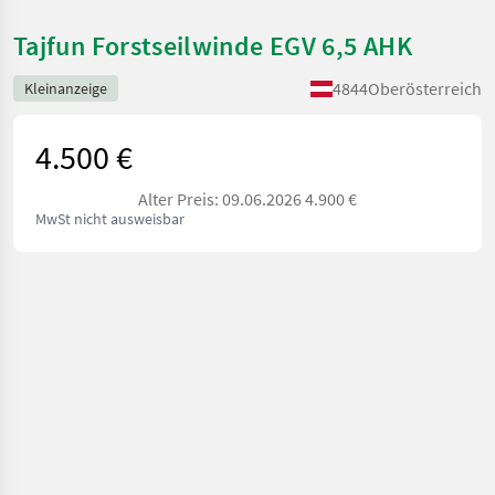
Tajfun Forstseilwinde EGV 6,5 AHK
4844
Oberösterreich
Kleinanzeige
4.500 €
Alter Preis: 09.06.2026 4.900 €
MwSt nicht ausweisbar