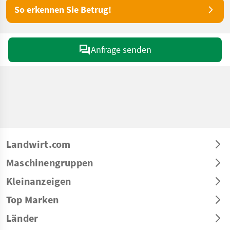
So erkennen Sie Betrug!
Anfrage senden
Landwirt.com
Maschinengruppen
Kleinanzeigen
Top Marken
Länder