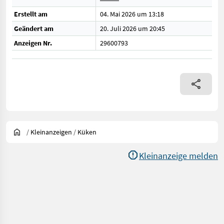
Erstellt am
04. Mai 2026 um 13:18
Geändert am
20. Juli 2026 um 20:45
Anzeigen Nr.
29600793
/
Kleinanzeigen
/
Küken
Kleinanzeige melden