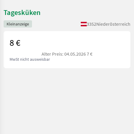
Tagesküken
3352
Niederösterreich
Kleinanzeige
8 €
Alter Preis: 04.05.2026 7 €
MwSt nicht ausweisbar