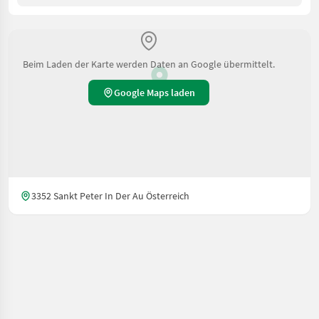
Beim Laden der Karte werden Daten an Google übermittelt.
Google Maps laden
3352 Sankt Peter In Der Au Österreich