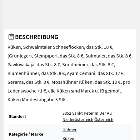
BESCHREIBUNG
Küken, Schwalmtaler Schneeflocken, das Stk. 10 €,
(Grünleger), Steinpiperl, das Stk. 8 €, Sulmtaler, das Stk. 8 €,
Pawlowskaja, das Stk. 8 €, Sundheimer, das Stk. 8 €,
Blumenhühner, das Stk. 8 €, Ayam Cemani, das Stk. 12 €,
Serama, das Stk. 8 €, Mosshühner Küken, das Stk. 10 €, pro
Lebenswoche +1 €, alle Küken sind Marek u. IB geimpft,
Küken Mindestabgabe 5 Stk..
3352 Sankt Peter In Der Au
Standort
Niederösterreich
Österreich
Hühner
Kategorie / Marke
Küken