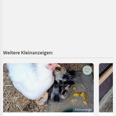
Weitere Kleinanzeigen:
Kleinanzeige