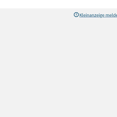
Kleinanzeige meld