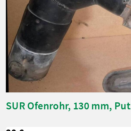
SUR Ofenrohr, 130 mm, Put