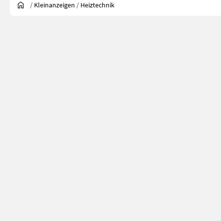
/
Kleinanzeigen
/
Heiztechnik