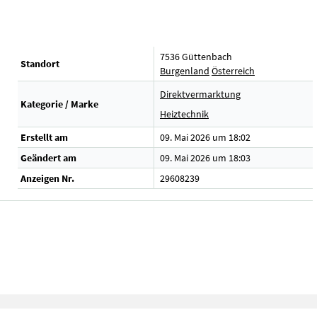
7536 Güttenbach
Standort
Burgenland
Österreich
Direktvermarktung
Kategorie / Marke
Heiztechnik
Erstellt am
09. Mai 2026 um 18:02
Geändert am
09. Mai 2026 um 18:03
Anzeigen Nr.
29608239