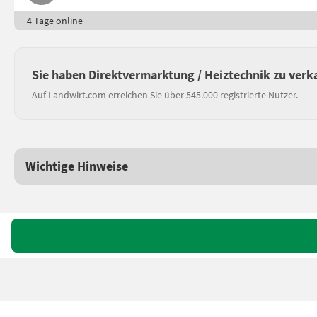
4 Tage online
Sie haben Direktvermarktung / Heiztechnik zu verk
Auf Landwirt.com erreichen Sie über 545.000 registrierte Nutzer.
Wichtige Hinweise