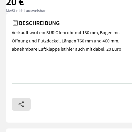
20 €
MwSt nicht ausweisbar
BESCHREIBUNG
Verkauft wird ein SUR Ofenrohr mit 130 mm, Bogen mit
Öffnung und Putzdeckel, Längen 760 mm und 460 mm,
abnehmbare Luftklappe ist hier auch mit dabei. 20 Euro.