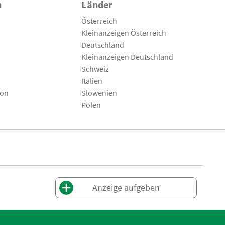
n
Länder
Österreich
Kleinanzeigen Österreich
Deutschland
Kleinanzeigen Deutschland
Schweiz
Italien
son
Slowenien
Polen
Anzeige aufgeben