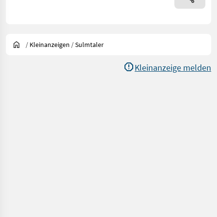
/
Kleinanzeigen
/
Sulmtaler
Kleinanzeige melden