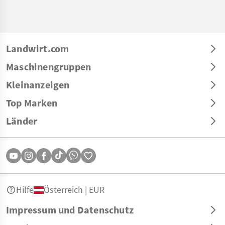
Landwirt.com
Maschinengruppen
Kleinanzeigen
Top Marken
Länder
Hilfe
Österreich | EUR
Impressum und Datenschutz