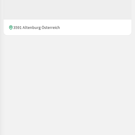
3591 Altenburg Österreich