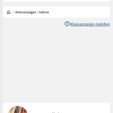
/
Kleinanzeigen
/
Hähne
Kleinanzeige melden