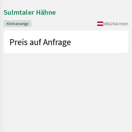
Sulmtaler Hähne
9862
Kärnten
Kleinanzeige
Preis auf Anfrage