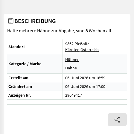
BESCHREIBUNG
Hätte mehrere Hähne zur Abgabe, sind 8 Wochen alt.
9862 Pleßnitz
Standort
Kärnten
Österreich
Hühner
Kategorie / Marke
Hähne
Erstellt am
06. Juni 2026 um 16:59
Geändert am
06. Juni 2026 um 17:00
Anzeigen Nr.
29649417