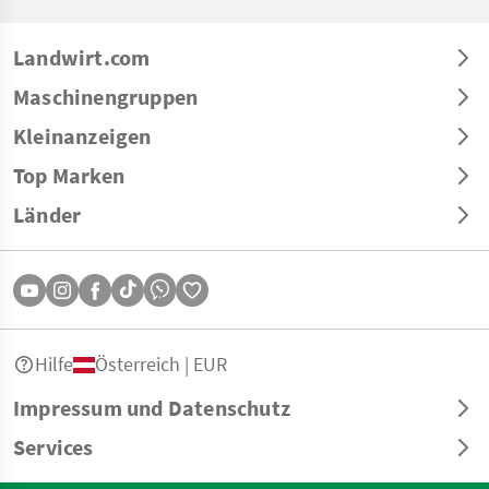
Landwirt.com
Maschinengruppen
Kleinanzeigen
Top Marken
Länder
Hilfe
Österreich | EUR
Impressum und Datenschutz
Services