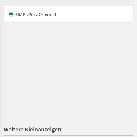
9862 Pleßnitz Österreich
Weitere Kleinanzeigen: