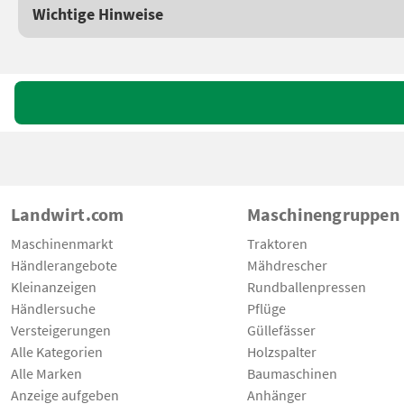
Wichtige Hinweise
Landwirt.com
Maschinengruppen
Maschinenmarkt
Traktoren
Händlerangebote
Mähdrescher
Kleinanzeigen
Rundballenpressen
Händlersuche
Pflüge
Versteigerungen
Güllefässer
Alle Kategorien
Holzspalter
Alle Marken
Baumaschinen
Anzeige aufgeben
Anhänger