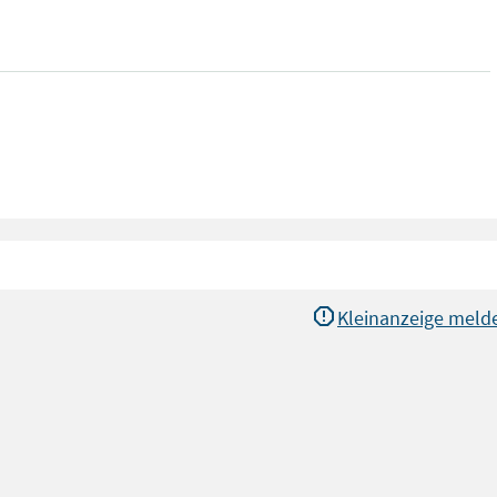
Kleinanzeige meld