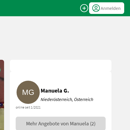
Anmelden
Manuela G.
Niederösterreich, Österreich
online seit 1/2021
Mehr Angebote von
Manuela
(2)