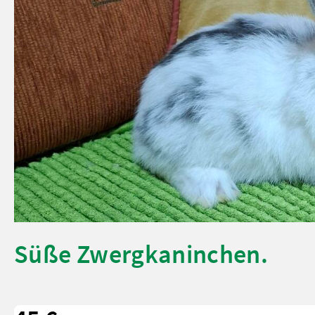
Süße Zwergkaninchen.