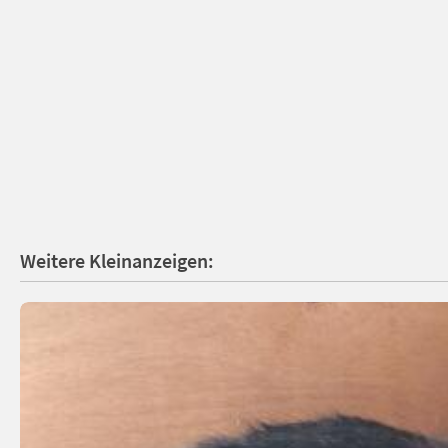
Weitere Kleinanzeigen: