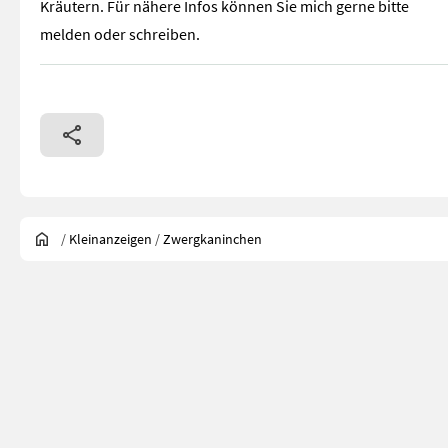
Kräutern. Für nähere Infos können Sie mich gerne bitte
melden oder schreiben.
/
Kleinanzeigen
/
Zwergkaninchen