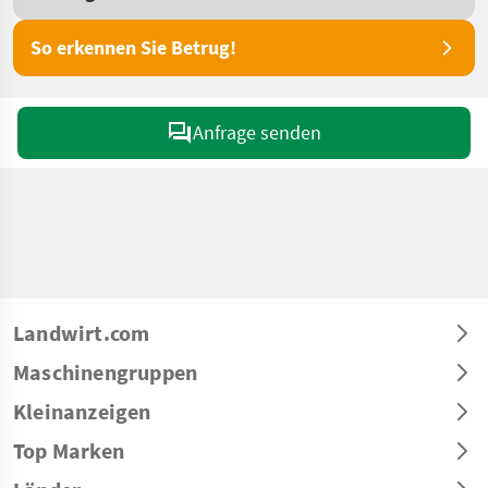
So erkennen Sie Betrug!
Anfrage senden
Landwirt.com
Maschinengruppen
Kleinanzeigen
Top Marken