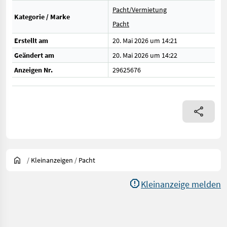
Pacht/Vermietung
Kategorie / Marke
Pacht
Erstellt am
20. Mai 2026 um 14:21
Geändert am
20. Mai 2026 um 14:22
Anzeigen Nr.
29625676
/
Kleinanzeigen
/
Pacht
Kleinanzeige melden