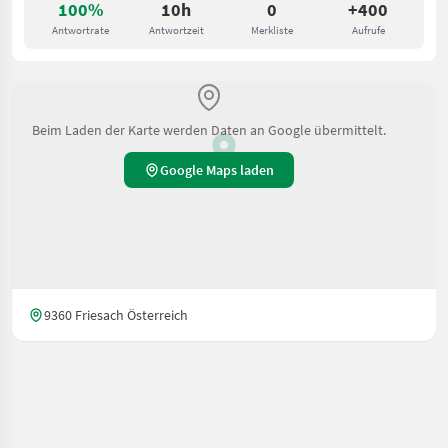
100%
10h
0
+400
Antwortrate
Antwortzeit
Merkliste
Aufrufe
Beim Laden der Karte werden Daten an Google übermittelt.
Google Maps laden
9360 Friesach Österreich