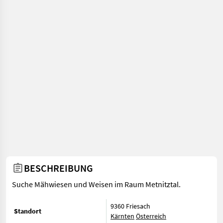
BESCHREIBUNG
Suche Mähwiesen und Weisen im Raum Metnitztal.
9360 Friesach
Standort
Kärnten
Österreich