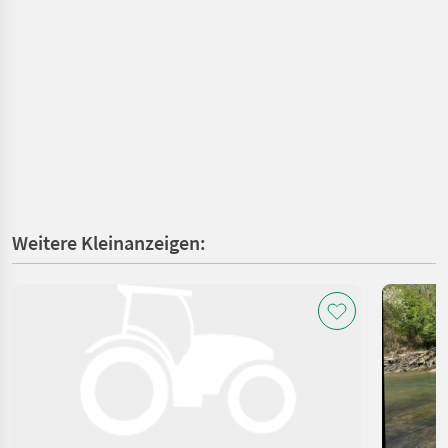
Weitere Kleinanzeigen: