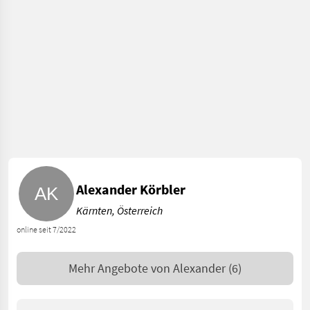
Alexander Körbler
Kärnten, Österreich
online seit 7/2022
Mehr Angebote von
Alexander
(6)