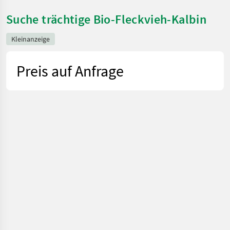
Suche trächtige Bio-Fleckvieh-Kalbin
Kleinanzeige
Preis auf Anfrage