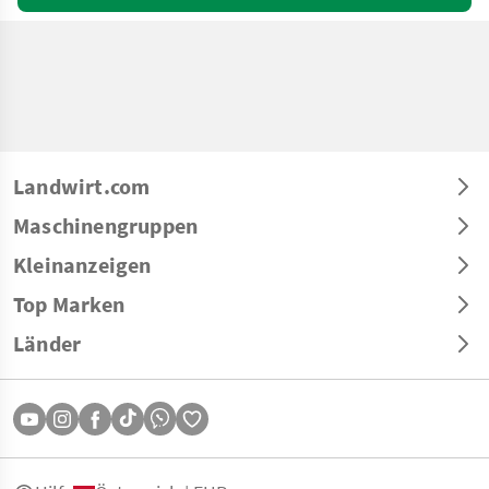
Landwirt.com
Maschinengruppen
Kleinanzeigen
Top Marken
Länder