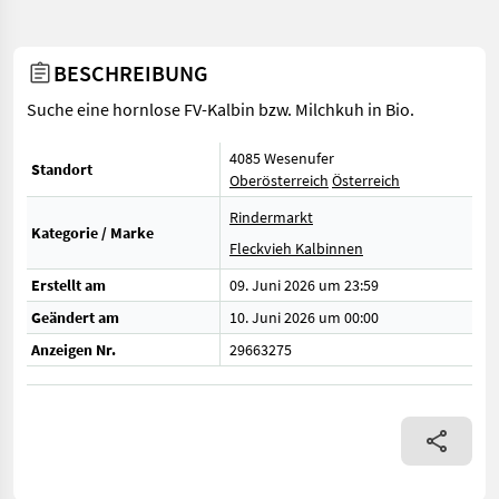
BESCHREIBUNG
Suche eine hornlose FV-Kalbin bzw. Milchkuh in Bio.
4085 Wesenufer
Standort
Oberösterreich
Österreich
Rindermarkt
Kategorie / Marke
Fleckvieh Kalbinnen
Erstellt am
09. Juni 2026 um 23:59
Geändert am
10. Juni 2026 um 00:00
Anzeigen Nr.
29663275