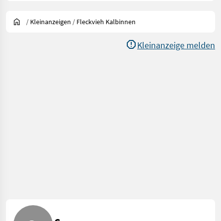
/
Kleinanzeigen
/
Fleckvieh Kalbinnen
Kleinanzeige melden