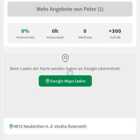
Mehr Angebote von
Peter
(1)
0%
0h
0
+300
Antwortrate
Antwortzeit
Merkliste
Aufrufe
Beim Laden der Karte werden Daten an Google übermittelt.
Google Maps laden
4872 Neukirchen A. d. Vöckla Österreich