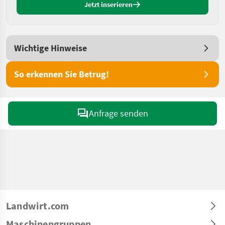
Jetzt inserieren
Wichtige Hinweise
So erkennen Sie Betrug!
Anfrage senden
Landwirt.com
Maschinengruppen