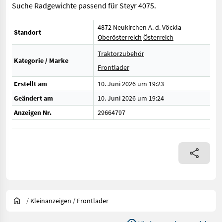
Suche Radgewichte passend für Steyr 4075.
4872 Neukirchen A. d. Vöckla
Standort
Oberösterreich
Österreich
Traktorzubehör
Kategorie / Marke
Frontlader
Erstellt am
10. Juni 2026 um 19:23
Geändert am
10. Juni 2026 um 19:24
Anzeigen Nr.
29664797
/
Kleinanzeigen
/
Frontlader