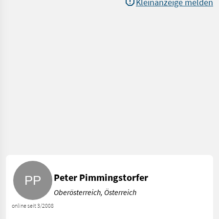
Kleinanzeige melden
Peter Pimmingstorfer
Oberösterreich, Österreich
online seit 3/2008