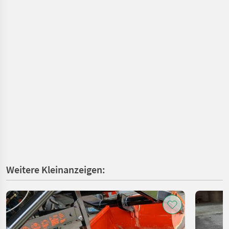
Weitere Kleinanzeigen: