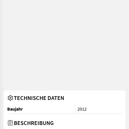
TECHNISCHE DATEN
Baujahr
2012
BESCHREIBUNG