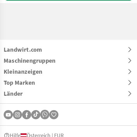
Landwirt.com
Maschinengruppen
Kleinanzeigen
Top Marken
Länder
Hilfe
Österreich | EUR