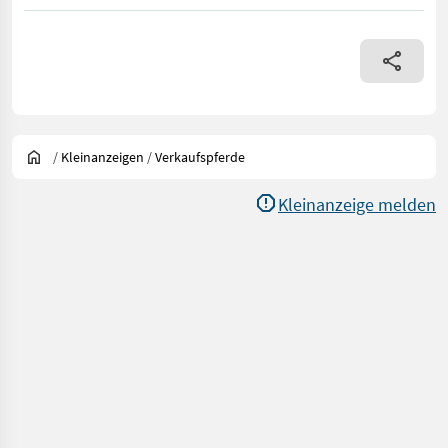
/
Kleinanzeigen
/
Verkaufspferde
Kleinanzeige melden