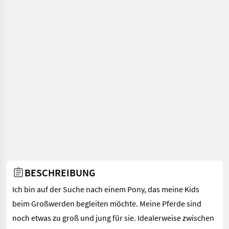
BESCHREIBUNG
Ich bin auf der Suche nach einem Pony, das meine Kids
beim Großwerden begleiten möchte. Meine Pferde sind
noch etwas zu groß und jung für sie. Idealerweise zwischen