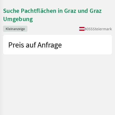
Suche Pachtflächen in Graz und Graz
Umgebung
8055
Steiermark
Kleinanzeige
Preis auf Anfrage