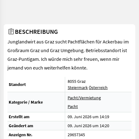
BESCHREIBUNG
Junglandwirt aus Graz sucht Pachtflächen für Ackerbau im
Großraum Graz und Graz Umgebung. Betriebsstandort ist
Graz-Puntigam. Ich würde mich sehr freuen, wenn mir
jemand von euch weiterhelfen könnte.
8055 Graz
Standort
Steiermark
Österreich
Pacht/Vermietung
Kategorie / Marke
Pacht
Erstellt am
09. Juni 2026 um 14:19
Geändert am
09. Juni 2026 um 14:20
Anzeigen Nr.
29657345