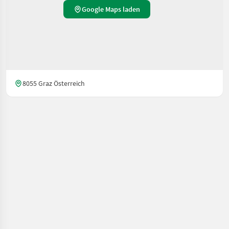
Google Maps laden
8055 Graz Österreich