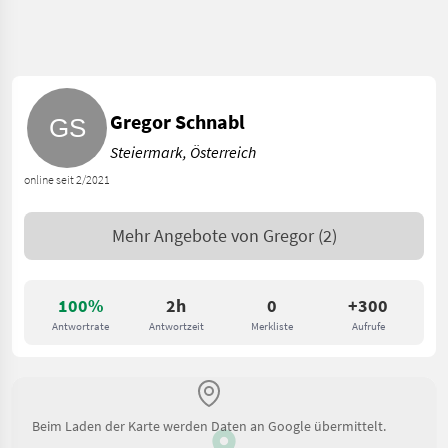
Gregor Schnabl
Steiermark, Österreich
online seit 2/2021
Mehr Angebote von
Gregor
(2)
100%
2h
0
+300
Antwortrate
Antwortzeit
Merkliste
Aufrufe
Beim Laden der Karte werden Daten an Google übermittelt.