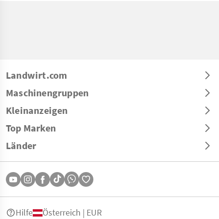
Landwirt.com
Maschinengruppen
Kleinanzeigen
Top Marken
Länder
Hilfe
Österreich | EUR