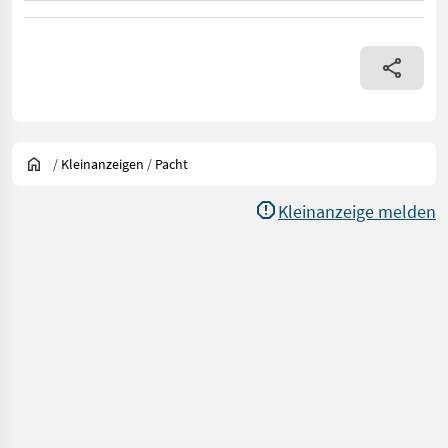
/
Kleinanzeigen
/
Pacht
Kleinanzeige melden