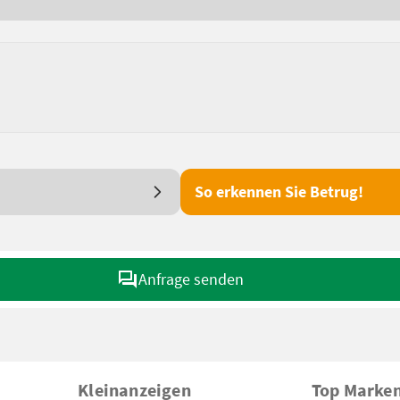
So erkennen Sie Betrug!
Anfrage senden
Kleinanzeigen
Top Marke