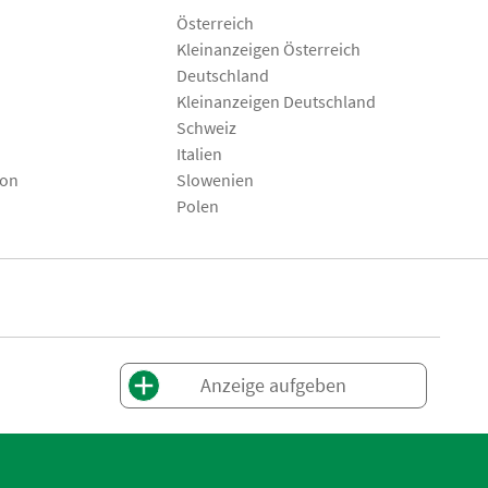
Österreich
Kleinanzeigen Österreich
Deutschland
Kleinanzeigen Deutschland
Schweiz
Italien
son
Slowenien
Polen
Anzeige aufgeben