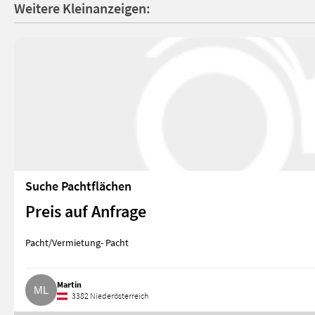
Weitere Kleinanzeigen:
Suche Pachtflächen
Preis auf Anfrage
Pacht/Vermietung- Pacht
Martin
3382 Niederösterreich