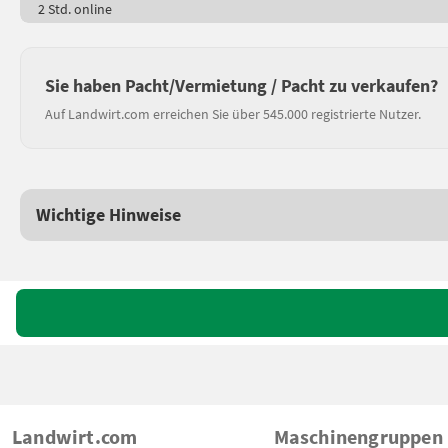
2 Std. online
Sie haben Pacht/Vermietung / Pacht zu verkaufen?
Auf Landwirt.com erreichen Sie über 545.000 registrierte Nutzer.
Wichtige Hinweise
Landwirt.com
Maschinengruppen