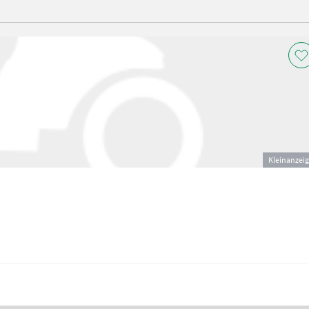
Kleinanzei