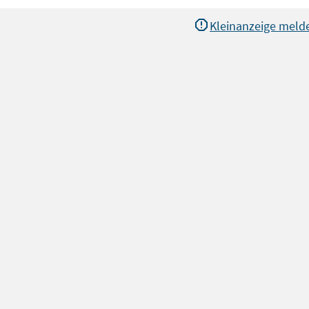
Kleinanzeige meld