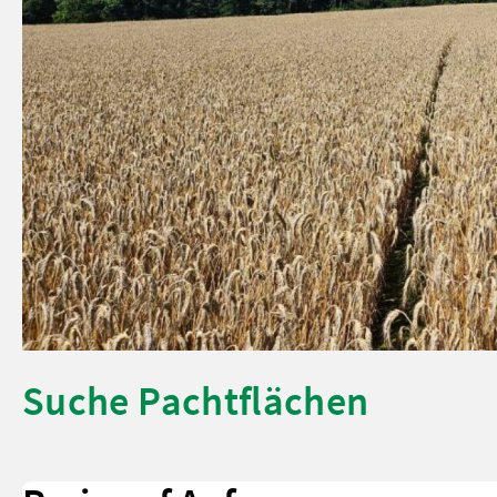
Suche Pachtflächen