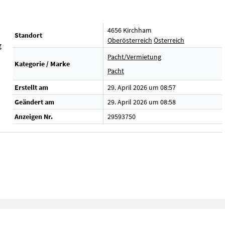
4656 Kirchham
Standort
Oberösterreich
Österreich
g
Pacht/Vermietung
Kategorie / Marke
Pacht
Erstellt am
29. April 2026 um 08:57
Geändert am
29. April 2026 um 08:58
Anzeigen Nr.
29593750