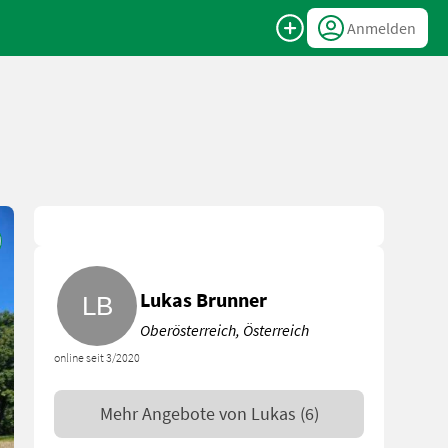
Anmelden
Lukas Brunner
Oberösterreich, Österreich
online seit 3/2020
Mehr Angebote von
Lukas
(6)