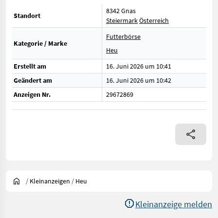
8342 Gnas
Standort
Steiermark
Österreich
Futterbörse
Kategorie / Marke
Heu
Erstellt am
16. Juni 2026 um 10:41
Geändert am
16. Juni 2026 um 10:42
Anzeigen Nr.
29672869
/
Kleinanzeigen
/
Heu
Kleinanzeige melden