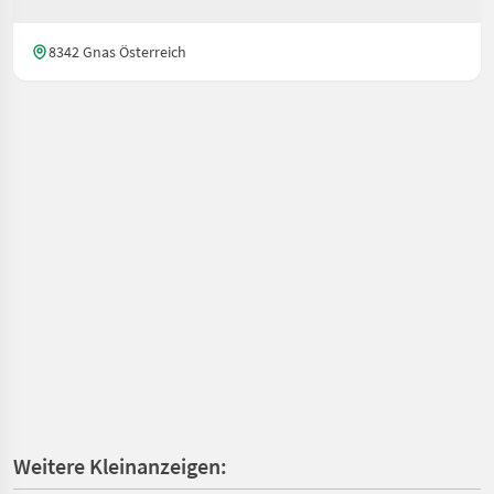
8342 Gnas Österreich
Weitere Kleinanzeigen: