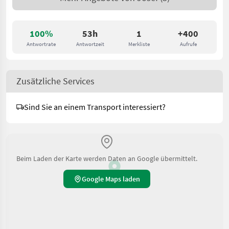
100%
53h
1
+400
Antwortrate
Antwortzeit
Merkliste
Aufrufe
Zusätzliche Services
Sind Sie an einem Transport interessiert?
Beim Laden der Karte werden Daten an Google übermittelt.
Google Maps laden