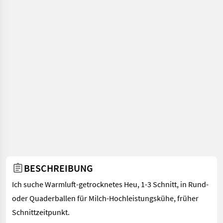
BESCHREIBUNG
Ich suche Warmluft-getrocknetes Heu, 1-3 Schnitt, in Rund-
oder Quaderballen für Milch-Hochleistungskühe, früher
Schnittzeitpunkt.