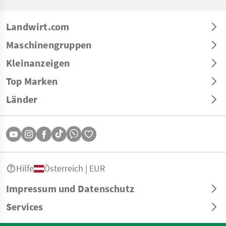
Landwirt.com
Maschinengruppen
Kleinanzeigen
Top Marken
Länder
Hilfe
Österreich | EUR
Impressum und Datenschutz
Services