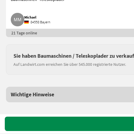
Michael
84558 Bayern
21 Tage online
Sie haben Baumaschinen / Teleskoplader zu verkau
Auf Landwirt.com erreichen Sie über 545.000 registrierte Nutzer.
Wichtige Hinweise