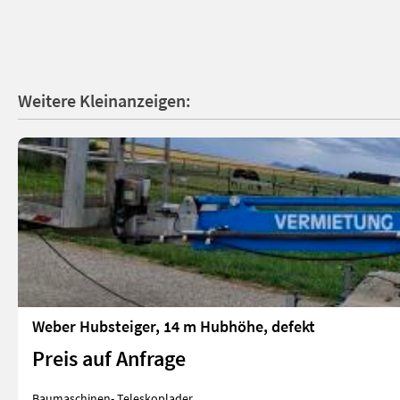
Weitere Kleinanzeigen:
Weber Hubsteiger, 14 m Hubhöhe, defekt
Preis auf Anfrage
Baumaschinen- Teleskoplader