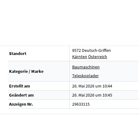
9572 Deutsch-Griffen
Standort
Kärnten
Österreich
Baumaschinen
Kategorie / Marke
Teleskoplader
Erstellt am
26. Mai 2026 um 10:44
Geändert am
26. Mai 2026 um 10:45
Anzeigen Nr.
29633115