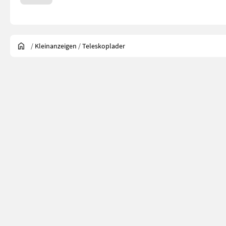
/
Kleinanzeigen
/
Teleskoplader