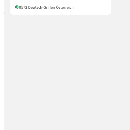
9572 Deutsch-Griffen Österreich