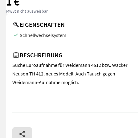
1 €
MwSt nicht ausweisbar
EIGENSCHAFTEN
Schnellwechselsystem
BESCHREIBUNG
Suche Euroaufnahme für Weidemann 4512 bzw. Wacker
Neuson TH 412, neues Modell. Auch Tausch gegen
Weidemann-Aufnahme möglich.