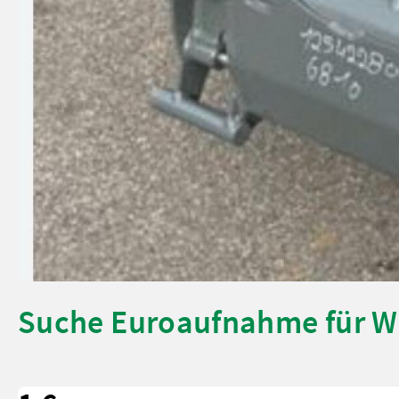
Suche Euroaufnahme für 