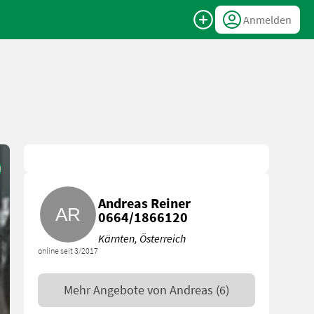
Anmelden
Andreas Reiner
0664/1866120
Kärnten, Österreich
online seit 3/2017
Mehr Angebote von
Andreas
(6)