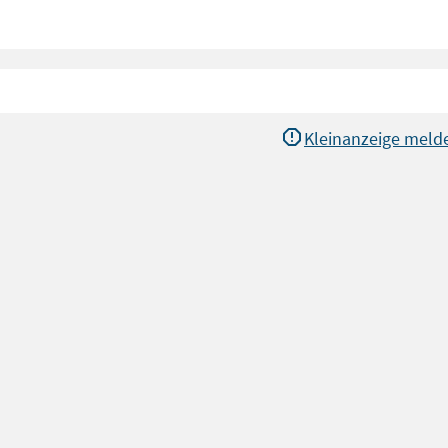
Kleinanzeige meld