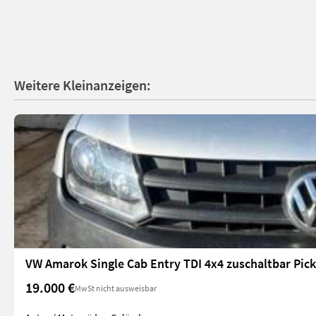
Weitere Kleinanzeigen:
VW Amarok Single Cab Entry TDI 4x4 zuschaltbar Pic
19.000 €
MwSt nicht ausweisbar