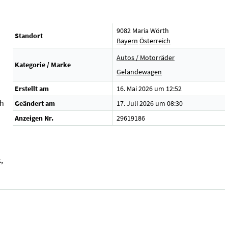
9082 Maria Wörth
Standort
Bayern
Österreich
Autos / Motorräder
Kategorie / Marke
Geländewagen
Erstellt am
16. Mai 2026 um 12:52
ch
Geändert am
17. Juli 2026 um 08:30
Anzeigen Nr.
29619186
,