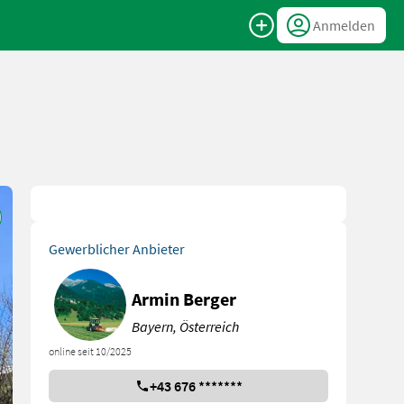
Anmelden
Gewerblicher Anbieter
Armin Berger
Bayern, Österreich
online seit 10/2025
+43 676 *******