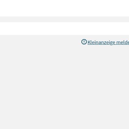
Kleinanzeige meld