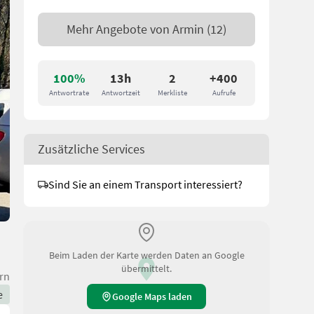
Mehr Angebote von
Armin
(12)
100%
13h
2
+400
Antwortrate
Antwortzeit
Merkliste
Aufrufe
Zusätzliche Services
Sind Sie an einem Transport interessiert?
Beim Laden der Karte werden Daten an Google
übermittelt.
rn
e
Google Maps laden