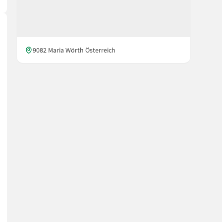
9082 Maria Wörth Österreich