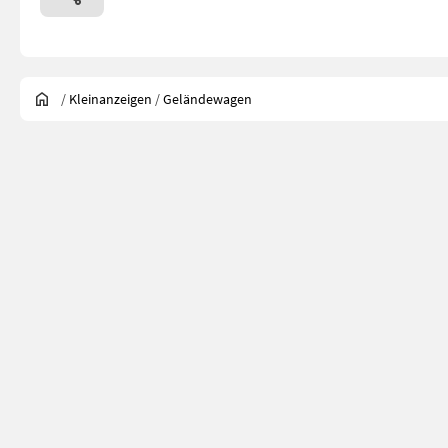
/
Kleinanzeigen
/
Geländewagen