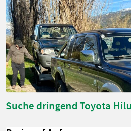
Suche dringend Toyota Hil