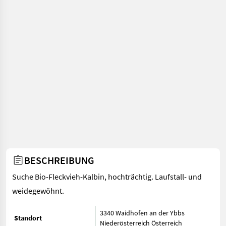
BESCHREIBUNG
Suche Bio-Fleckvieh-Kalbin, hochträchtig. Laufstall- und
weidegewöhnt.
3340 Waidhofen an der Ybbs
Standort
Niederösterreich
Österreich