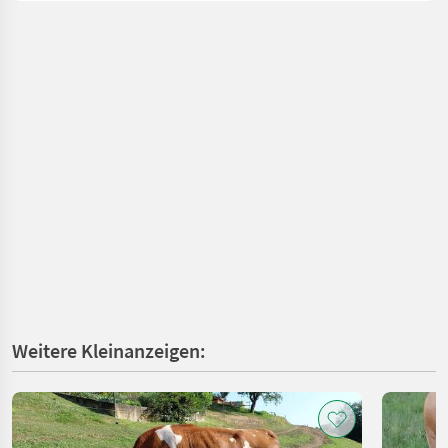
Weitere Kleinanzeigen: