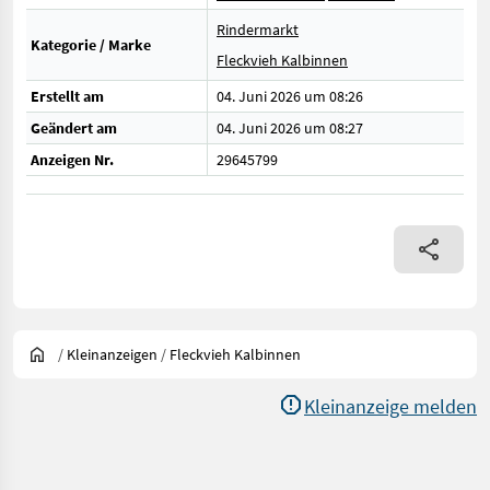
Rindermarkt
Kategorie / Marke
Fleckvieh Kalbinnen
Erstellt am
04. Juni 2026 um 08:26
Geändert am
04. Juni 2026 um 08:27
Anzeigen Nr.
29645799
/
Kleinanzeigen
/
Fleckvieh Kalbinnen
Kleinanzeige melden