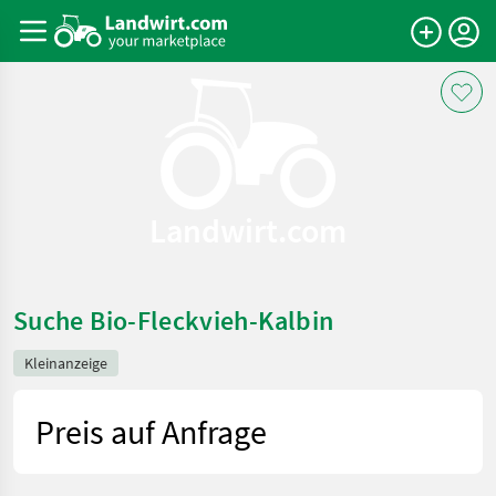
Landwirt.com
Suche Bio-Fleckvieh-Kalbin
Kleinanzeige
Preis auf Anfrage