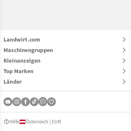
Landwirt.com
Maschinengruppen
Kleinanzeigen
Top Marken
Länder
Hilfe
Österreich | EUR