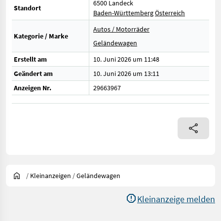
6500 Landeck
Standort
Baden-Württemberg
Österreich
Autos / Motorräder
Kategorie / Marke
Geländewagen
Erstellt am
10. Juni 2026 um 11:48
Geändert am
10. Juni 2026 um 13:11
Anzeigen Nr.
29663967
/
Kleinanzeigen
/
Geländewagen
Kleinanzeige melden