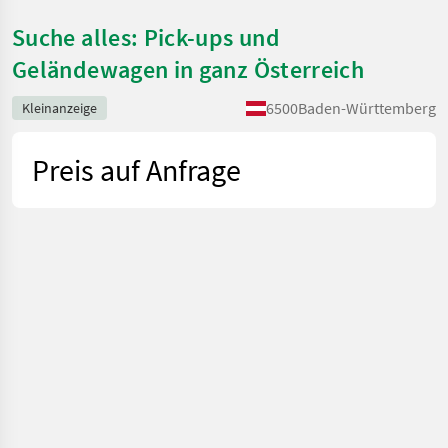
Suche alles: Pick-ups und
Geländewagen in ganz Österreich
6500
Baden-Württemberg
Kleinanzeige
Preis auf Anfrage