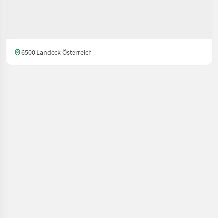
6500 Landeck Österreich