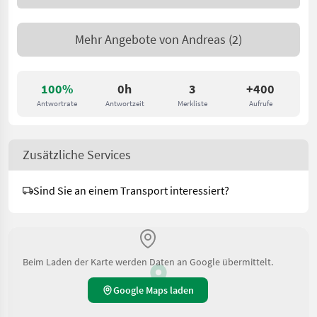
Mehr Angebote von
Andreas
(2)
100%
0h
3
+400
Antwortrate
Antwortzeit
Merkliste
Aufrufe
Zusätzliche Services
Sind Sie an einem Transport interessiert?
Beim Laden der Karte werden Daten an Google übermittelt.
Google Maps laden