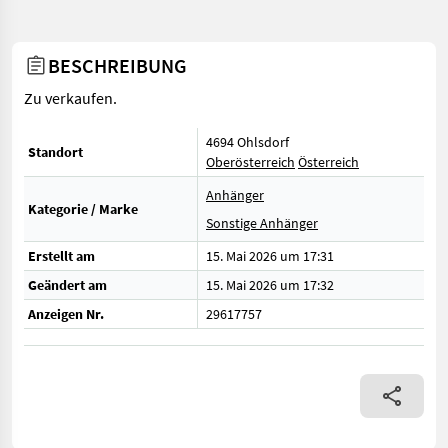
BESCHREIBUNG
Zu verkaufen.
4694 Ohlsdorf
Standort
Oberösterreich
Österreich
Anhänger
Kategorie / Marke
Sonstige Anhänger
Erstellt am
15. Mai 2026 um 17:31
Geändert am
15. Mai 2026 um 17:32
Anzeigen Nr.
29617757