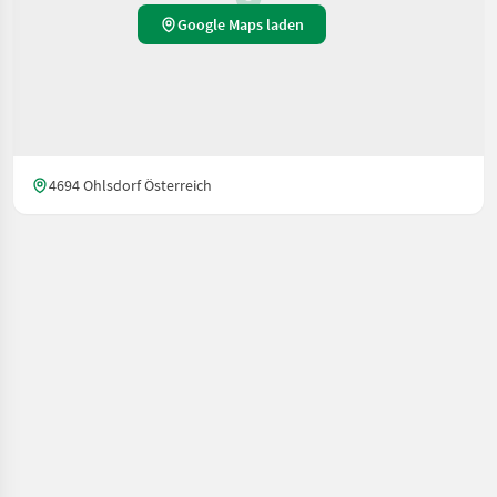
Google Maps laden
4694 Ohlsdorf Österreich