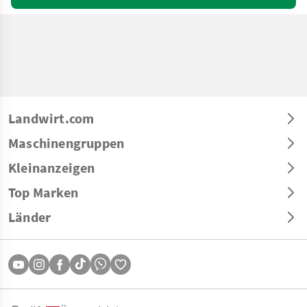
Landwirt.com
Maschinengruppen
Kleinanzeigen
Top Marken
Länder