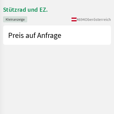
Stützrad und EZ.
4694
Oberösterreich
Kleinanzeige
Preis auf Anfrage