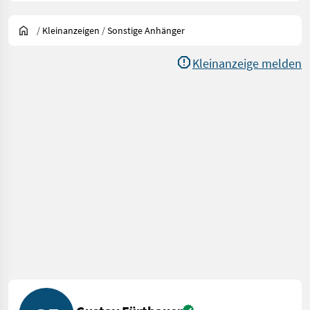
/
Kleinanzeigen
/
Sonstige Anhänger
Kleinanzeige melden