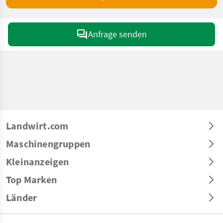
Anfrage senden
Landwirt.com
Maschinengruppen
Kleinanzeigen
Top Marken
Länder