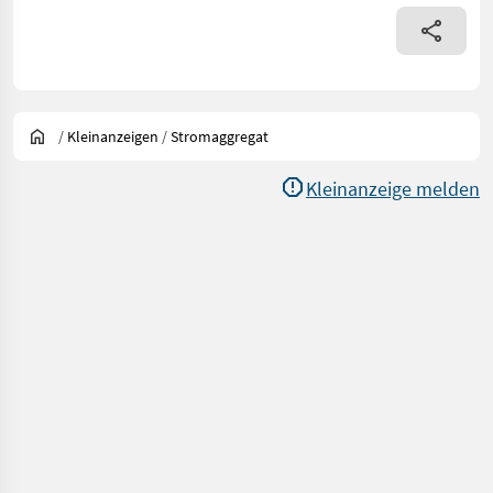
/
Kleinanzeigen
/
Stromaggregat
Kleinanzeige melden