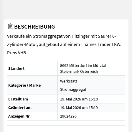
BESCHREIBUNG
Verkaufe ein Stromaggregat von Hitzinger mit Saurer 6-
Zylinder-Motor, aufgebaut auf einem Thames Trader LKW.
Preis VHB.
8662 Mitterdorf im Mürztal
Standort
Steiermark
Österreich
Werkstatt
Kategorie / Marke
Stromaggregat
Erstellt am
19. Mai 2026 um 15:18
Geändert am
19. Mai 2026 um 15:19
Anzeigen Nr.
29624296