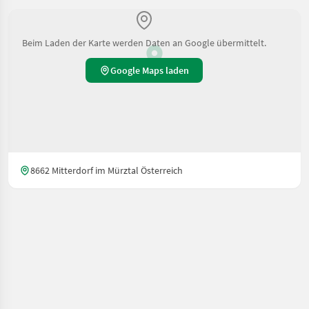
Beim Laden der Karte werden Daten an Google übermittelt.
Google Maps laden
8662 Mitterdorf im Mürztal Österreich