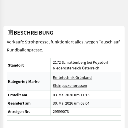
BESCHREIBUNG
Verkaufe Strohpresse, funktioniert alles, wegen Tausch auf
Rundballenpresse.
2172 Schrattenberg bei Poysdorf
Standort
Niederösterreich
Österreich
Erntetechnik Grünland
Kategorie / Marke
Kleinpackenpressen
Erstellt am
03. Mai 2026 um 11:15
Geändert am
30. Mai 2026 um 03:04
Anzeigen Nr.
29599073