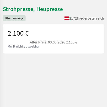
Strohpresse, Heupresse
2172
Niederösterreich
Kleinanzeige
2.100 €
Alter Preis: 03.05.2026 2.150 €
MwSt nicht ausweisbar