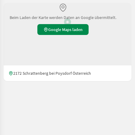
Beim Laden der Karte werden Daten an Google übermittelt.
Google Maps laden
2172 Schrattenberg bei Poysdorf Österreich