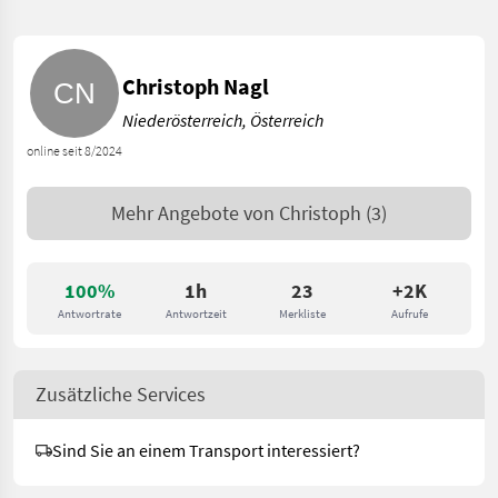
Christoph Nagl
Niederösterreich, Österreich
online seit 8/2024
Mehr Angebote von
Christoph
(3)
100%
1h
23
+2K
Antwortrate
Antwortzeit
Merkliste
Aufrufe
Zusätzliche Services
Sind Sie an einem Transport interessiert?