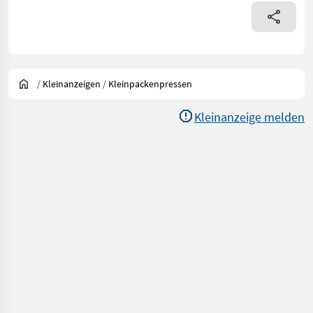
/
Kleinanzeigen
/
Kleinpackenpressen
Kleinanzeige melden