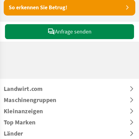
So erkennen Sie Betrug!
Anfrage senden
Landwirt.com
Maschinengruppen
Kleinanzeigen
Top Marken
Länder