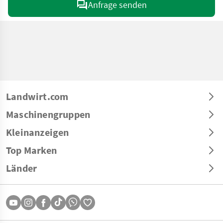
Anfrage senden
Landwirt.com
Maschinengruppen
Kleinanzeigen
Top Marken
Länder