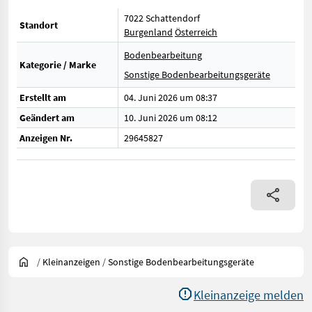
7022 Schattendorf
Standort
Burgenland
Österreich
Bodenbearbeitung
Kategorie / Marke
Sonstige Bodenbearbeitungsgeräte
Erstellt am
04. Juni 2026 um 08:37
Geändert am
10. Juni 2026 um 08:12
Anzeigen Nr.
29645827
/
Kleinanzeigen
/
Sonstige Bodenbearbeitungsgeräte
Kleinanzeige melden