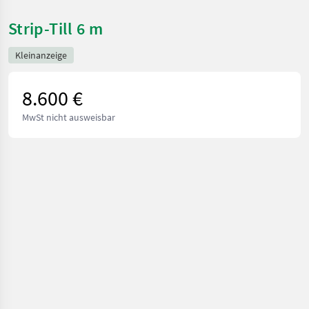
Strip-Till 6 m
Kleinanzeige
8.600 €
MwSt nicht ausweisbar