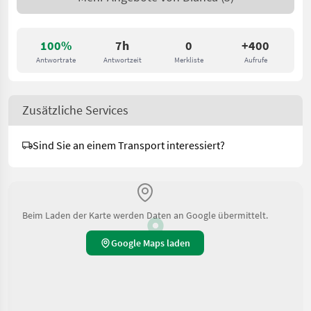
100%
7h
0
+400
Antwortrate
Antwortzeit
Merkliste
Aufrufe
Zusätzliche Services
Sind Sie an einem Transport interessiert?
Beim Laden der Karte werden Daten an Google übermittelt.
Google Maps laden