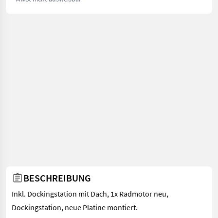
BESCHREIBUNG
Inkl. Dockingstation mit Dach, 1x Radmotor neu,
Dockingstation, neue Platine montiert.