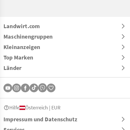
Landwirt.com
Maschinengruppen
Kleinanzeigen
Top Marken
Länder
Hilfe
Österreich | EUR
Impressum und Datenschutz
Services