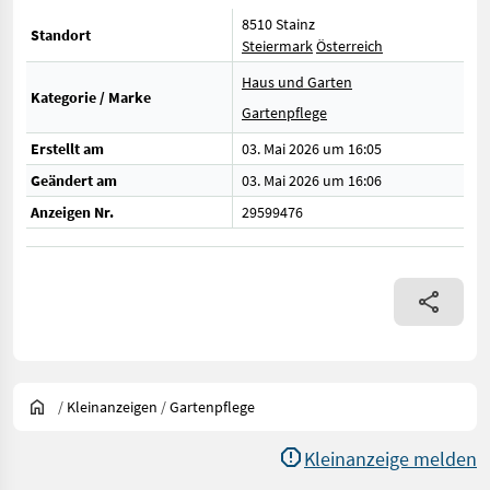
8510 Stainz
Standort
Steiermark
Österreich
Haus und Garten
Kategorie / Marke
Gartenpflege
Erstellt am
03. Mai 2026 um 16:05
Geändert am
03. Mai 2026 um 16:06
Anzeigen Nr.
29599476
/
Kleinanzeigen
/
Gartenpflege
Kleinanzeige melden