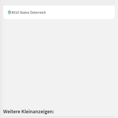
8510 Stainz Österreich
Weitere Kleinanzeigen: