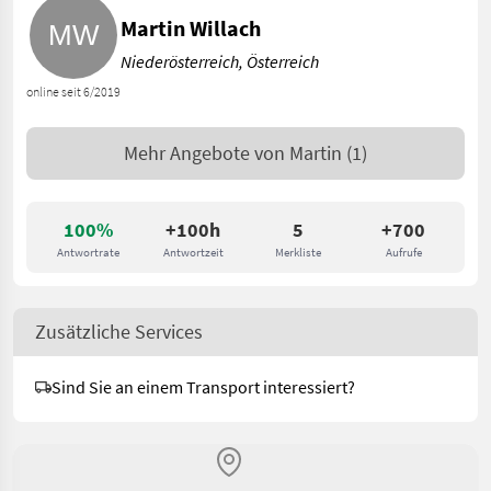
Martin Willach
Niederösterreich, Österreich
online seit 6/2019
Mehr Angebote von
Martin
(1)
100%
+100h
5
+700
Antwortrate
Antwortzeit
Merkliste
Aufrufe
Zusätzliche Services
Sind Sie an einem Transport interessiert?