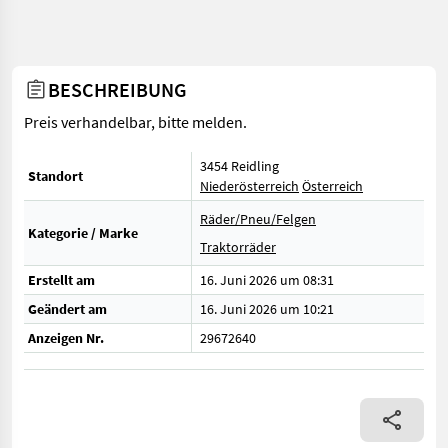
BESCHREIBUNG
Preis verhandelbar, bitte melden.
3454 Reidling
Standort
Niederösterreich
Österreich
Räder/Pneu/Felgen
Kategorie / Marke
Traktorräder
Erstellt am
16. Juni 2026 um 08:31
Geändert am
16. Juni 2026 um 10:21
Anzeigen Nr.
29672640