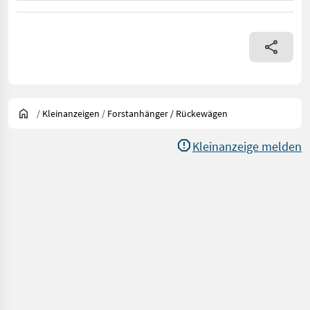
/
Kleinanzeigen
/
Forstanhänger / Rückewägen
Kleinanzeige melden