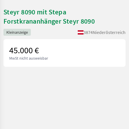
Steyr 8090 mit Stepa
Forstkrananhänger Steyr 8090
3874
Niederösterreich
Kleinanzeige
45.000 €
MwSt nicht ausweisbar