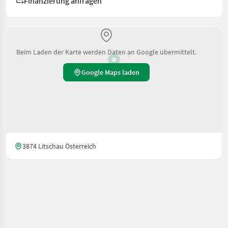
Finanzierung anfragen
Beim Laden der Karte werden Daten an Google übermittelt.
Google Maps laden
3874 Litschau Österreich