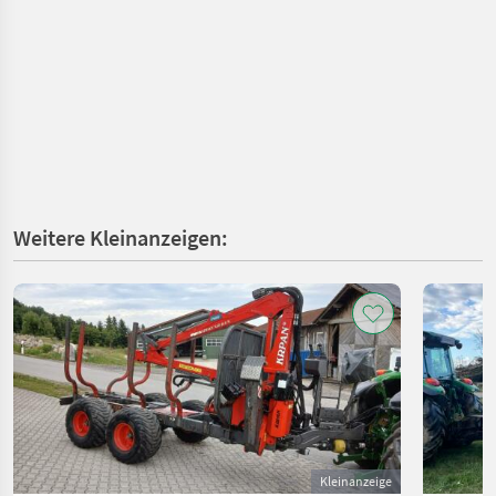
Weitere Kleinanzeigen:
Kleinanzeige