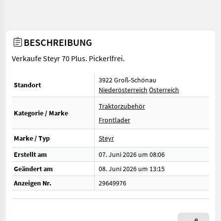
BESCHREIBUNG
Verkaufe Steyr 70 Plus. Pickerlfrei.
3922 Groß-Schönau
Standort
Niederösterreich
Österreich
Traktorzubehör
Kategorie / Marke
Frontlader
Marke / Typ
Steyr
Erstellt am
07. Juni 2026 um 08:06
Geändert am
08. Juni 2026 um 13:15
Anzeigen Nr.
29649976