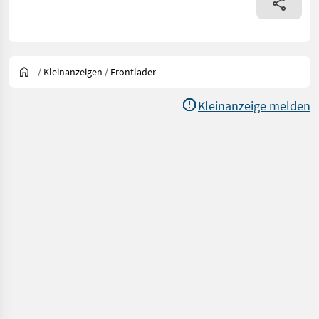
/
Kleinanzeigen
/
Frontlader
Kleinanzeige melden