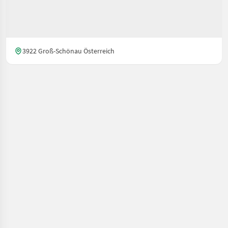
3922 Groß-Schönau Österreich