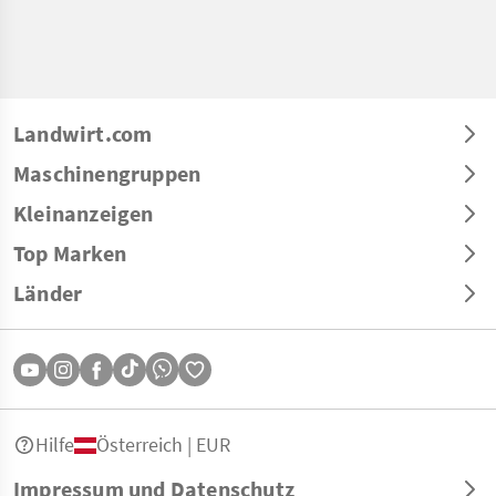
Landwirt.com
Maschinengruppen
Kleinanzeigen
Top Marken
Länder
Hilfe
Österreich | EUR
Impressum und Datenschutz