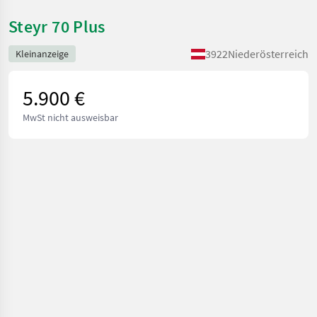
Steyr 70 Plus
3922
Niederösterreich
Kleinanzeige
5.900 €
MwSt nicht ausweisbar