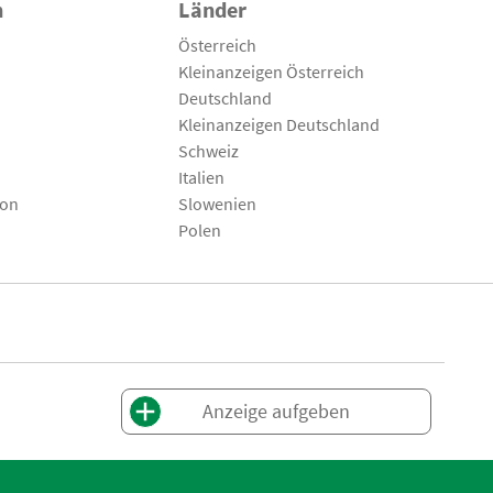
n
Länder
Österreich
Kleinanzeigen Österreich
Deutschland
Kleinanzeigen Deutschland
Schweiz
Italien
son
Slowenien
Polen
Anzeige aufgeben