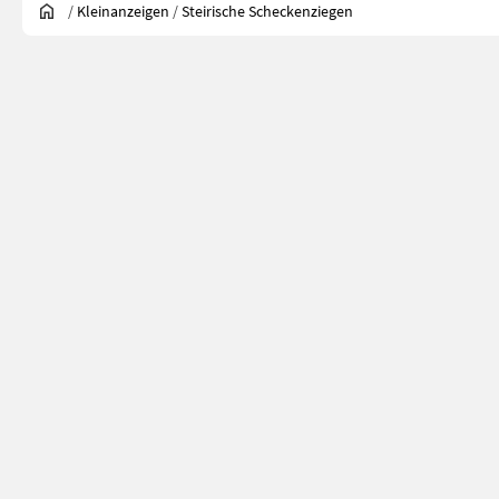
/
Kleinanzeigen
/
Steirische Scheckenziegen