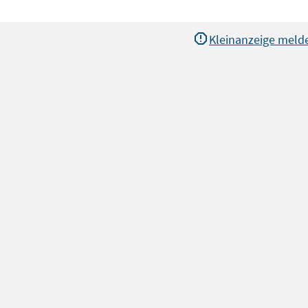
Kleinanzeige meld