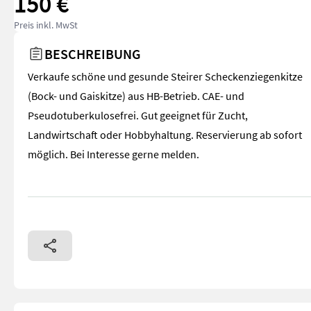
150 €
Preis inkl. MwSt
BESCHREIBUNG
Verkaufe schöne und gesunde Steirer Scheckenziegenkitze
(Bock- und Gaiskitze) aus HB-Betrieb. CAE- und
Pseudotuberkulosefrei. Gut geeignet für Zucht,
Landwirtschaft oder Hobbyhaltung. Reservierung ab sofort
möglich. Bei Interesse gerne melden.