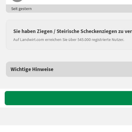
Seit gestern
Sie haben Ziegen / Steirische Scheckenziegen zu ve
Auf Landwirt.com erreichen Sie über 545.000 registrierte Nutzer.
Wichtige Hinweise