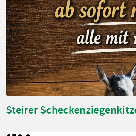
Steirer Scheckenziegenkitz