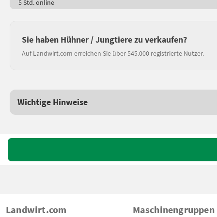
5 Std. online
Sie haben Hühner / Jungtiere zu verkaufen?
Auf Landwirt.com erreichen Sie über 545.000 registrierte Nutzer.
Wichtige Hinweise
Landwirt.com
Maschinengruppen