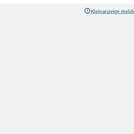
Kleinanzeige meld