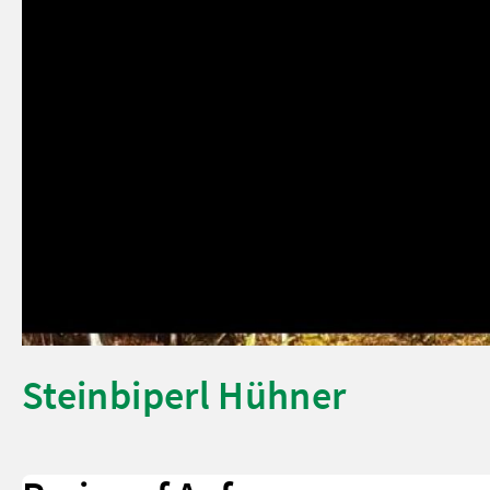
Steinbiperl Hühner