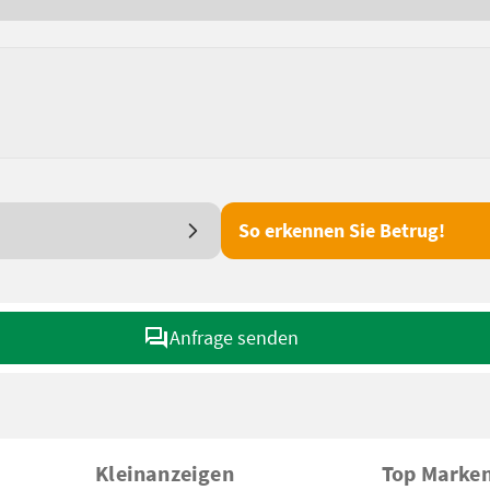
So erkennen Sie Betrug!
Anfrage senden
Kleinanzeigen
Top Marke