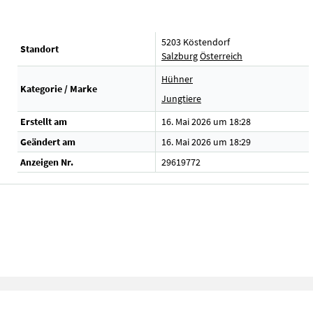
5203 Köstendorf
Standort
Salzburg
Österreich
Hühner
Kategorie / Marke
Jungtiere
Erstellt am
16. Mai 2026 um 18:28
Geändert am
16. Mai 2026 um 18:29
Anzeigen Nr.
29619772