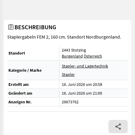
BESCHREIBUNG
Staplergabeln FEM 2, 160 cm. Standort Nordburgenland.
2443 Stotzing
Standort
Burgenland
Österreich
Stapler- und Lagertechnik
Kategorie / Marke
Stapler
Erstellt am
16. Juni 2026 um 20:58
Geändert am
16. Juni 2026 um 21:00
Anzeigen Nr.
29673762