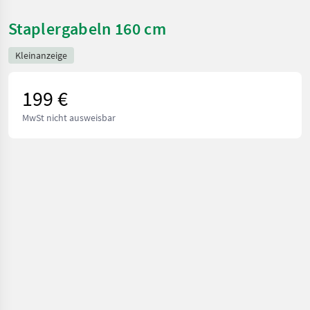
Staplergabeln 160 cm
Kleinanzeige
199 €
MwSt nicht ausweisbar