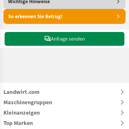
Wichtige Hinweise
So erkennen Sie Betrug!
Anfrage senden
Landwirt.com
Maschinengruppen
Kleinanzeigen
Top Marken