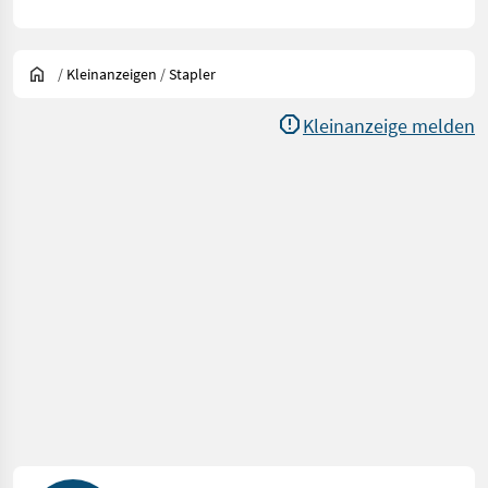
/
Kleinanzeigen
/
Stapler
Kleinanzeige melden