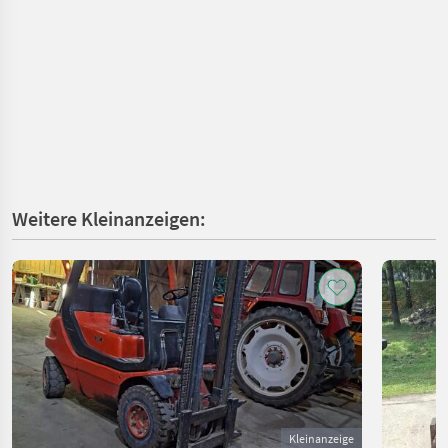
Weitere Kleinanzeigen:
Kleinanzeige