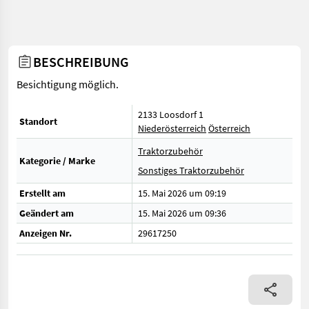
BESCHREIBUNG
Besichtigung möglich.
2133 Loosdorf 1
Standort
Niederösterreich
Österreich
Traktorzubehör
Kategorie / Marke
Sonstiges Traktorzubehör
Erstellt am
15. Mai 2026 um 09:19
Geändert am
15. Mai 2026 um 09:36
Anzeigen Nr.
29617250