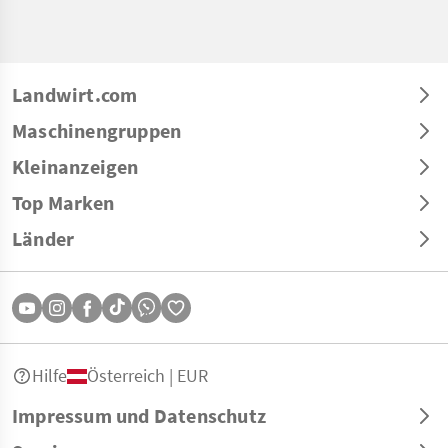
Landwirt.com
Maschinengruppen
Kleinanzeigen
Top Marken
Länder
Hilfe
Österreich | EUR
Impressum und Datenschutz