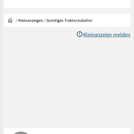
/
Kleinanzeigen
/
Sonstiges Traktorzubehör
Kleinanzeige melden