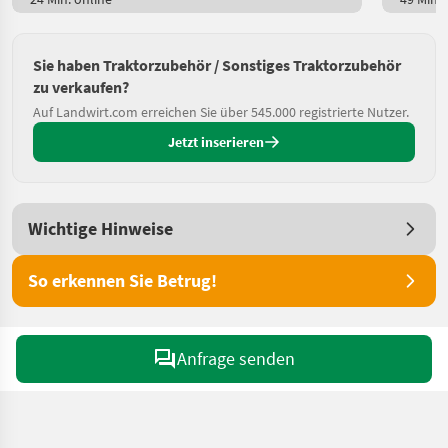
Sie haben Traktorzubehör / Sonstiges Traktorzubehör
zu verkaufen?
Auf Landwirt.com erreichen Sie über 545.000 registrierte Nutzer.
Jetzt inserieren
Wichtige Hinweise
So erkennen Sie Betrug!
Anfrage senden