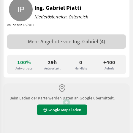
Ing. Gabriel Piatti
Niederösterreich, Österreich
online seit 12/2011
Mehr Angebote von
Ing. Gabriel
(4)
100%
29h
0
+400
Antwortrate
Antwortzeit
Merkliste
Aufrufe
Beim Laden der Karte werden Daten an Google übermittelt.
Google Maps laden