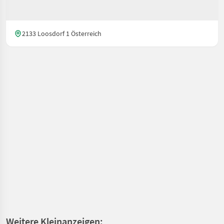
2133 Loosdorf 1 Österreich
Weitere Kleinanzeigen: