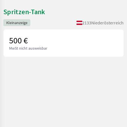
Spritzen-Tank
2133
Niederösterreich
Kleinanzeige
500 €
MwSt nicht ausweisbar