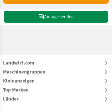
Anfrage senden
Landwirt.com
Maschinengruppen
Kleinanzeigen
Top Marken
Länder