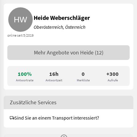
Heide Weberschläger
Oberösterreich, Österreich
online seit 5/2019
Mehr Angebote von
Heide
(12)
100%
16h
0
+300
Antwortrate
Antwortzeit
Merkliste
Aufrufe
Zusätzliche Services
Sind Sie an einem Transport interessiert?