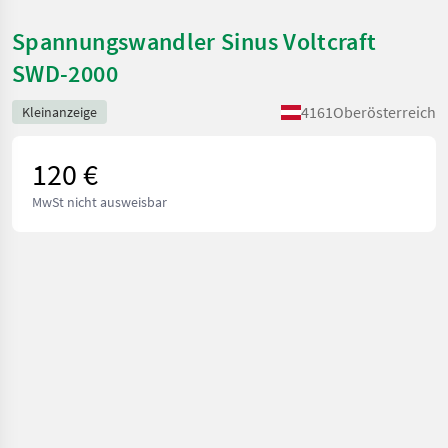
Spannungswandler Sinus Voltcraft
SWD-2000
4161
Oberösterreich
Kleinanzeige
120 €
MwSt nicht ausweisbar