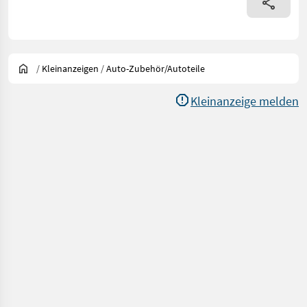
/
Kleinanzeigen
/
Auto-Zubehör/Autoteile
Kleinanzeige melden