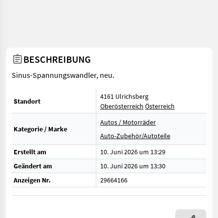
BESCHREIBUNG
Sinus-Spannungswandler, neu.
4161 Ulrichsberg
Standort
Oberösterreich
Österreich
Autos / Motorräder
Kategorie / Marke
Auto-Zubehör/Autoteile
Erstellt am
10. Juni 2026 um 13:29
Geändert am
10. Juni 2026 um 13:30
Anzeigen Nr.
29664166