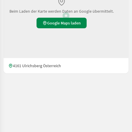
Beim Laden der Karte werden Daten an Google übermittelt.
Google Maps laden
4161 Ulrichsberg Österreich