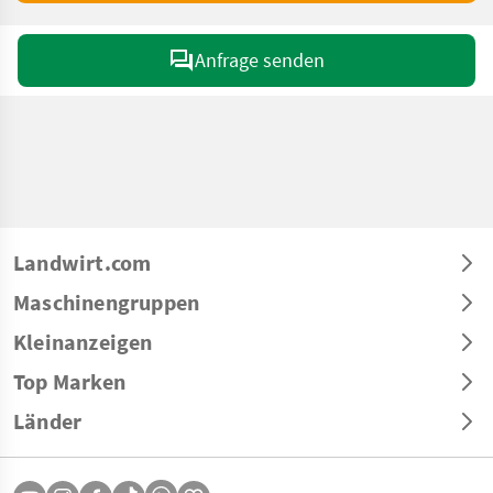
Anfrage senden
Landwirt.com
Maschinengruppen
Kleinanzeigen
Top Marken
Länder