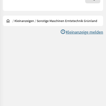
/
Kleinanzeigen
/
Sonstige Maschinen Erntetechnik Grünland
Kleinanzeige melden