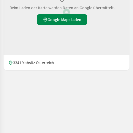
Beim Laden der Karte werden Daten an Google übermittelt.
Google Maps laden
3341 Ybbsitz Österreich