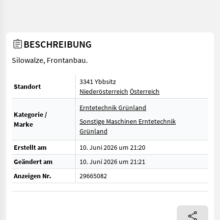
BESCHREIBUNG
Silowalze, Frontanbau.
3341 Ybbsitz
Standort
Niederösterreich
Österreich
Erntetechnik Grünland
Kategorie /
Sonstige Maschinen Erntetechnik
Marke
Grünland
Erstellt am
10. Juni 2026 um 21:20
Geändert am
10. Juni 2026 um 21:21
Anzeigen Nr.
29665082