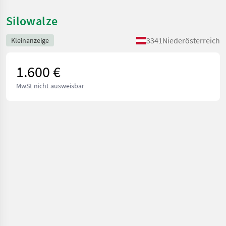
Silowalze
3341
Niederösterreich
Kleinanzeige
1.600 €
MwSt nicht ausweisbar