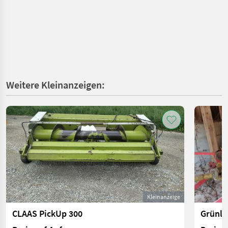
Weitere Kleinanzeigen:
Kleinanzeige
CLAAS PickUp 300