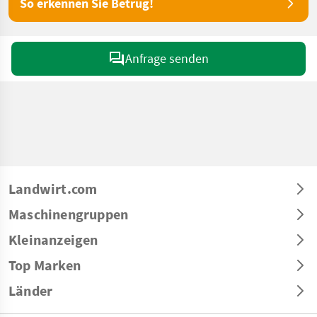
So erkennen Sie Betrug!
Anfrage senden
Landwirt.com
Maschinengruppen
Kleinanzeigen
Top Marken
Länder