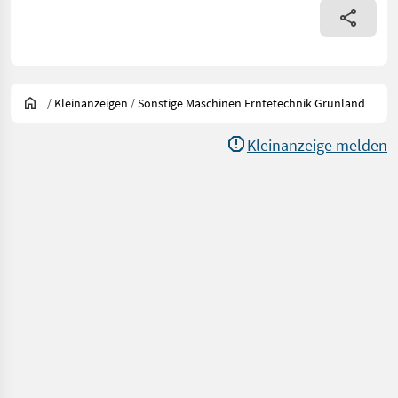
/
Kleinanzeigen
/
Sonstige Maschinen Erntetechnik Grünland
Kleinanzeige melden