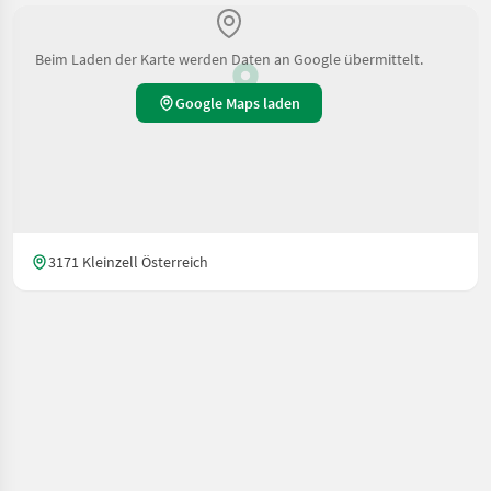
Beim Laden der Karte werden Daten an Google übermittelt.
Google Maps laden
3171 Kleinzell Österreich