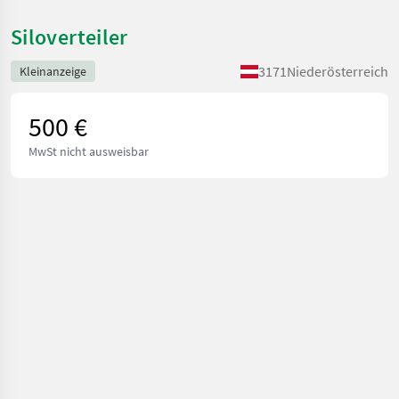
Siloverteiler
3171
Niederösterreich
Kleinanzeige
500 €
MwSt nicht ausweisbar