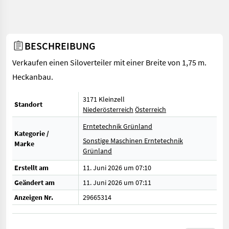
BESCHREIBUNG
Verkaufen einen Siloverteiler mit einer Breite von 1,75 m.
Heckanbau.
3171 Kleinzell
Standort
Niederösterreich
Österreich
Erntetechnik Grünland
Kategorie /
Sonstige Maschinen Erntetechnik
Marke
Grünland
Erstellt am
11. Juni 2026 um 07:10
Geändert am
11. Juni 2026 um 07:11
Anzeigen Nr.
29665314