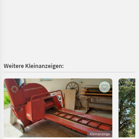
Weitere Kleinanzeigen:
Kleinanzeige