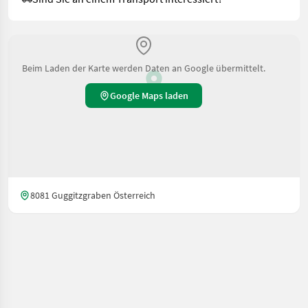
Beim Laden der Karte werden Daten an Google übermittelt.
Google Maps laden
8081 Guggitzgraben Österreich