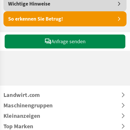
Wichtige Hinweise
So erkennen Sie Betrug!
Anfrage senden
Landwirt.com
Maschinengruppen
Kleinanzeigen
Top Marken