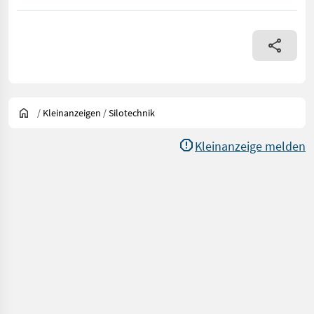
/
Kleinanzeigen
/
Silotechnik
Kleinanzeige melden