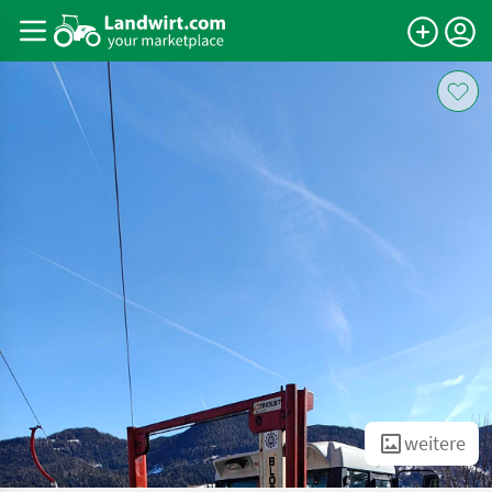
weitere