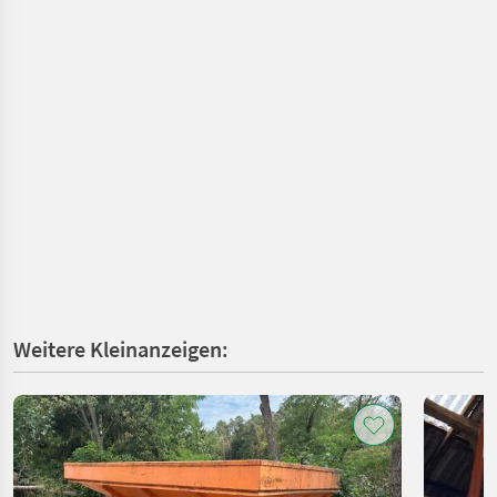
Weitere Kleinanzeigen: