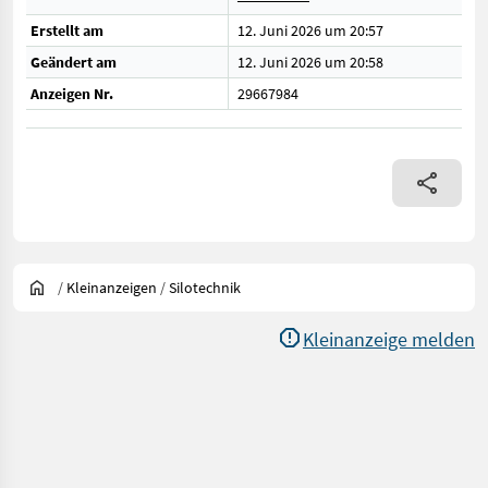
Erstellt am
12. Juni 2026 um 20:57
Geändert am
12. Juni 2026 um 20:58
Anzeigen Nr.
29667984
/
Kleinanzeigen
/
Silotechnik
Kleinanzeige melden