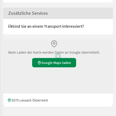
Zusätzliche Services
Sind Sie an einem Transport interessiert?
Beim Laden der Karte werden Daten an Google übermittelt.
Google Maps laden
5575 Lessach Österreich