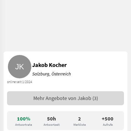
Jakob Kocher
Salzburg, Österreich
online seit 1/2024
Mehr Angebote von
Jakob
(3)
100%
50h
2
+500
Antwortrate
Antwortzeit
Merkliste
Aufrufe