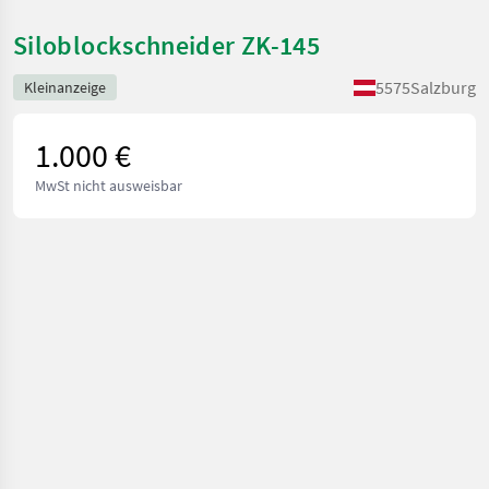
Siloblockschneider ZK-145
5575
Salzburg
Kleinanzeige
1.000 €
MwSt nicht ausweisbar