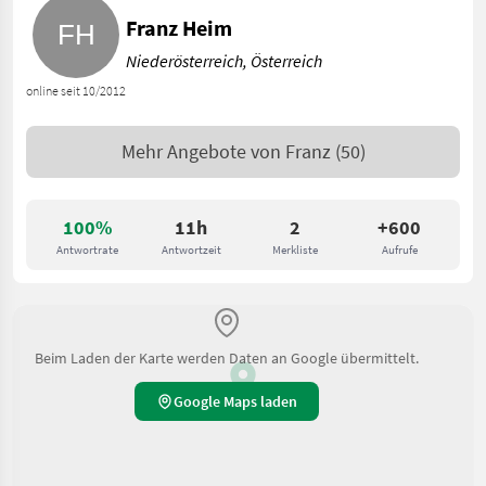
Franz Heim
Niederösterreich, Österreich
online seit 10/2012
Mehr Angebote von
Franz
(50)
100%
11h
2
+600
Antwortrate
Antwortzeit
Merkliste
Aufrufe
Beim Laden der Karte werden Daten an Google übermittelt.
Google Maps laden