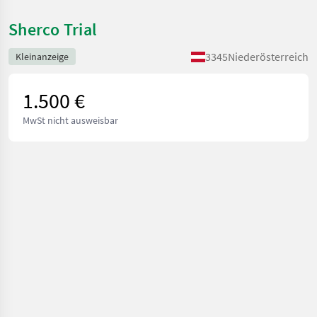
Sherco Trial
3345
Niederösterreich
Kleinanzeige
1.500 €
MwSt nicht ausweisbar