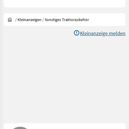
/
Kleinanzeigen
/
Sonstiges Traktorzubehör
Kleinanzeige melden