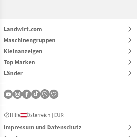
Landwirt.com
Maschinengruppen
Kleinanzeigen
Top Marken
Länder
Hilfe
Österreich | EUR
Impressum und Datenschutz