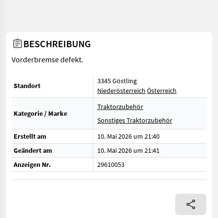
BESCHREIBUNG
Vorderbremse defekt.
3345 Göstling
Standort
Niederösterreich
Österreich
Traktorzubehör
Kategorie / Marke
Sonstiges Traktorzubehör
Erstellt am
10. Mai 2026 um 21:40
Geändert am
10. Mai 2026 um 21:41
Anzeigen Nr.
29610053