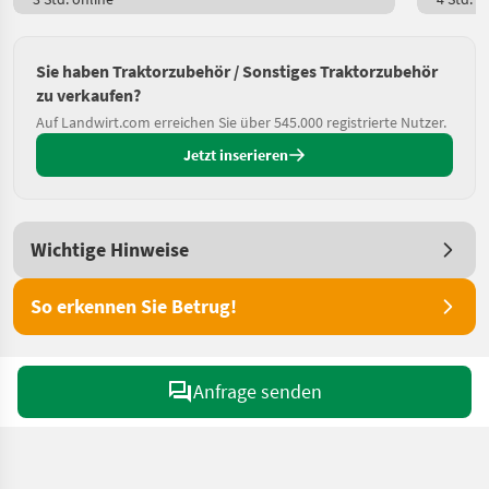
Sie haben Traktorzubehör / Sonstiges Traktorzubehör
zu verkaufen?
Auf Landwirt.com erreichen Sie über 545.000 registrierte Nutzer.
Jetzt inserieren
Wichtige Hinweise
So erkennen Sie Betrug!
Anfrage senden