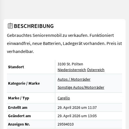
BESCHREIBUNG
Gebrauchtes Seniorenmobil zu verkaufen. Funktioniert
einwandfrei, neue Batterien, Ladegerät vorhanden. Preis ist
verhandelbar.
3100 St. Pölten
Standort
Niederösterreich
Österreich
Autos / Motorräder
Kategorie / Marke
Sonstige Autos/Motorräder
Marke / Typ
Carello
Erstellt am
29. April 2026 um 11:37
Geändert am
29. April 2026 um 13:05
Anzeigen Nr.
29594010