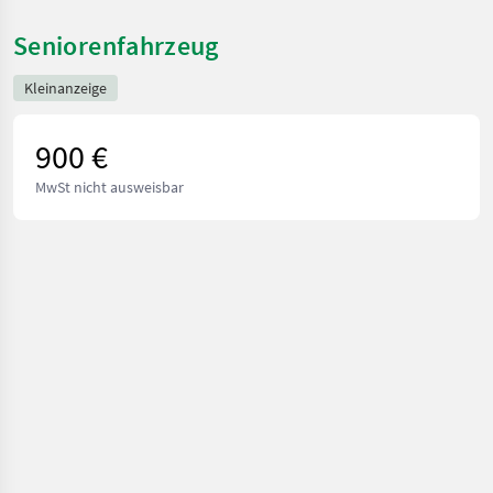
Seniorenfahrzeug
Kleinanzeige
900 €
MwSt nicht ausweisbar