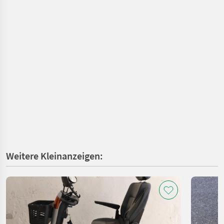
Weitere Kleinanzeigen: