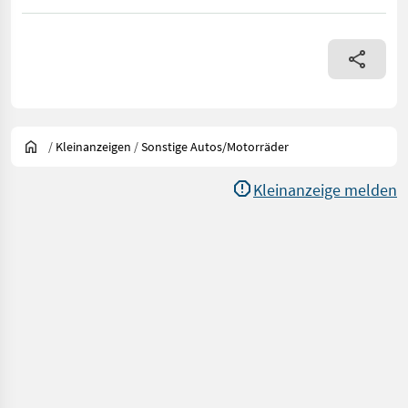
/
Kleinanzeigen
/
Sonstige Autos/Motorräder
Kleinanzeige melden