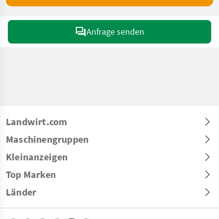
Anfrage senden
Landwirt.com
Maschinengruppen
Kleinanzeigen
Top Marken
Länder