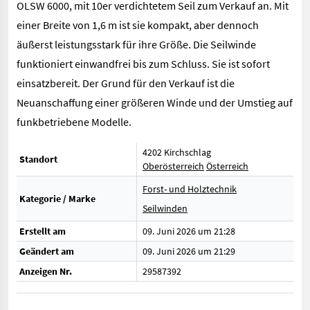
OLSW 6000, mit 10er verdichtetem Seil zum Verkauf an. Mit
einer Breite von 1,6 m ist sie kompakt, aber dennoch
äußerst leistungsstark für ihre Größe. Die Seilwinde
funktioniert einwandfrei bis zum Schluss. Sie ist sofort
einsatzbereit. Der Grund für den Verkauf ist die
Neuanschaffung einer größeren Winde und der Umstieg auf
funkbetriebene Modelle.
4202 Kirchschlag
Standort
Oberösterreich
Österreich
Forst- und Holztechnik
Kategorie / Marke
Seilwinden
Erstellt am
09. Juni 2026 um 21:28
Geändert am
09. Juni 2026 um 21:29
Anzeigen Nr.
29587392