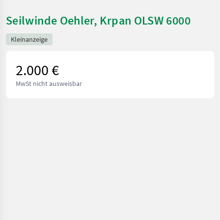
Seilwinde Oehler, Krpan OLSW 6000
Kleinanzeige
2.000 €
MwSt nicht ausweisbar