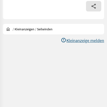
/
Kleinanzeigen
/
Seilwinden
Kleinanzeige melden